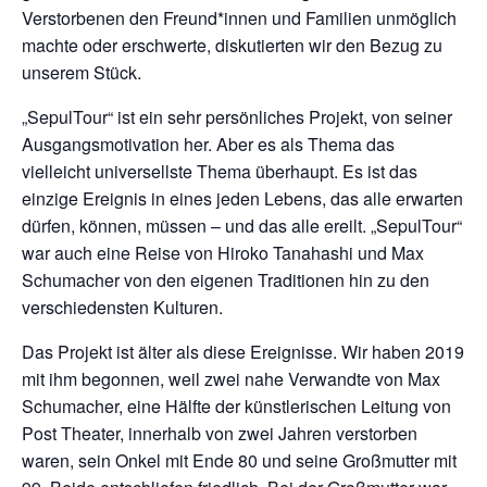
Verstorbenen den Freund*innen und Familien unmöglich
machte oder erschwerte, diskutierten wir den Bezug zu
unserem Stück.
„SepulTour“ ist ein sehr persönliches Projekt, von seiner
Ausgangsmotivation her. Aber es als Thema das
vielleicht universellste Thema überhaupt. Es ist das
einzige Ereignis in eines jeden Lebens, das alle erwarten
dürfen, können, müssen – und das alle ereilt. „SepulTour“
war auch eine Reise von Hiroko Tanahashi und Max
Schumacher von den eigenen Traditionen hin zu den
verschiedensten Kulturen.
Das Projekt ist älter als diese Ereignisse. Wir haben 2019
mit ihm begonnen, weil zwei nahe Verwandte von Max
Schumacher, eine Hälfte der künstlerischen Leitung von
Post Theater, innerhalb von zwei Jahren verstorben
waren, sein Onkel mit Ende 80 und seine Großmutter mit