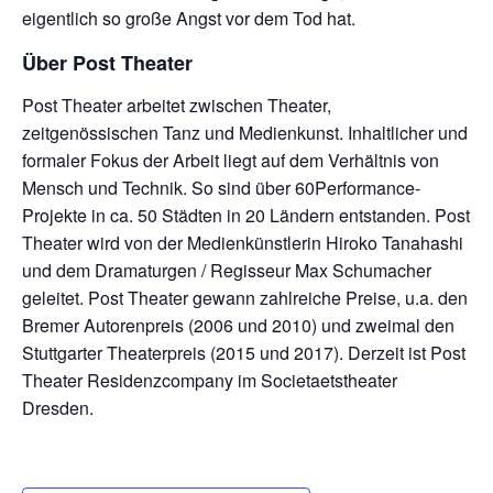
eigentlich so große Angst vor dem Tod hat.
Über Post Theater
Post Theater arbeitet zwischen Theater,
zeitgenössischen Tanz und Medienkunst. Inhaltlicher und
formaler Fokus der Arbeit liegt auf dem Verhältnis von
Mensch und Technik. So sind über 60Performance-
Projekte in ca. 50 Städten in 20 Ländern entstanden. Post
Theater wird von der Medienkünstlerin Hiroko Tanahashi
und dem Dramaturgen / Regisseur Max Schumacher
geleitet. Post Theater gewann zahlreiche Preise, u.a. den
Bremer Autorenpreis (2006 und 2010) und zweimal den
Stuttgarter Theaterpreis (2015 und 2017). Derzeit ist Post
Theater Residenzcompany im Societaetstheater
Dresden.