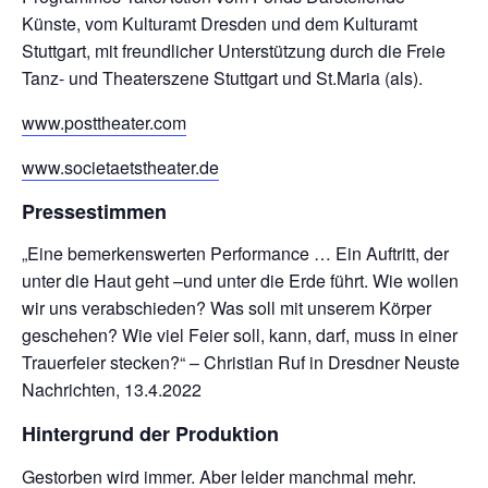
Künste, vom Kulturamt Dresden und dem Kulturamt
Stuttgart, mit freundlicher Unterstützung durch die Freie
Tanz- und Theaterszene Stuttgart und St.Maria (als).
www.posttheater.com
www.societaetstheater.de
Pressestimmen
„Eine bemerkenswerten Performance … Ein Auftritt, der
unter die Haut geht –und unter die Erde führt. Wie wollen
wir uns verabschieden? Was soll mit unserem Körper
geschehen? Wie viel Feier soll, kann, darf, muss in einer
Trauerfeier stecken?“ – Christian Ruf in Dresdner Neuste
Nachrichten, 13.4.2022
Hintergrund der Produktion
Gestorben wird immer. Aber leider manchmal mehr.