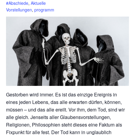
#Abschiede
,
Aktuelle
Vorstellungen
,
programm
Gestorben wird immer. Es ist das einzige Ereignis in
eines jeden Lebens, das alle erwarten dürfen, können,
müssen – und das alle ereilt. Vor ihm, dem Tod, sind wir
alle gleich. Jenseits aller Glaubensvorstellungen,
Religionen, Philosophien steht dieses eine Faktum als
Fixpunkt für alle fest. Der Tod kann in unglaublich