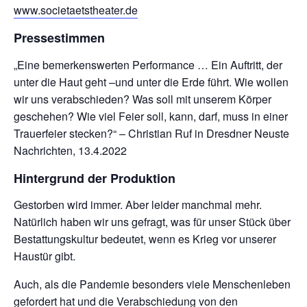
www.societaetstheater.de
Pressestimmen
„Eine bemerkenswerten Performance … Ein Auftritt, der
unter die Haut geht –und unter die Erde führt. Wie wollen
wir uns verabschieden? Was soll mit unserem Körper
geschehen? Wie viel Feier soll, kann, darf, muss in einer
Trauerfeier stecken?“ – Christian Ruf in Dresdner Neuste
Nachrichten, 13.4.2022
Hintergrund der Produktion
Gestorben wird immer. Aber leider manchmal mehr.
Natürlich haben wir uns gefragt, was für unser Stück über
Bestattungskultur bedeutet, wenn es Krieg vor unserer
Haustür gibt.
Auch, als die Pandemie besonders viele Menschenleben
gefordert hat und die Verabschiedung von den