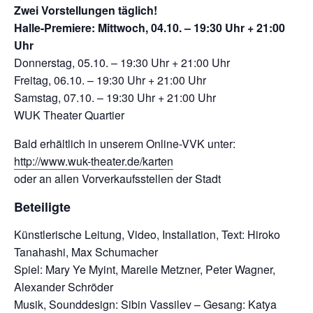
Zwei Vorstellungen täglich!
Halle-Premiere: Mittwoch, 04.10. – 19:30 Uhr + 21:00
Uhr
Donnerstag, 05.10. – 19:30 Uhr + 21:00 Uhr
Freitag, 06.10. – 19:30 Uhr + 21:00 Uhr
Samstag, 07.10. – 19:30 Uhr + 21:00 Uhr
WUK Theater Quartier
Bald erhältlich in unserem Online-VVK unter:
http://www.wuk-theater.de/karten
oder an allen Vorverkaufsstellen der Stadt
Beteiligte
Künstlerische Leitung, Video, Installation, Text: Hiroko
Tanahashi, Max Schumacher
Spiel: Mary Ye Myint, Mareile Metzner, Peter Wagner,
Alexander Schröder
Musik, Sounddesign: Sibin Vassilev – Gesang: Katya