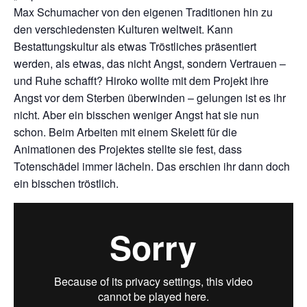
Max Schumacher von den eigenen Traditionen hin zu
den verschiedensten Kulturen weltweit. Kann
Bestattungskultur als etwas Tröstliches präsentiert
werden, als etwas, das nicht Angst, sondern Vertrauen –
und Ruhe schafft? Hiroko wollte mit dem Projekt ihre
Angst vor dem Sterben überwinden – gelungen ist es ihr
nicht. Aber ein bisschen weniger Angst hat sie nun
schon. Beim Arbeiten mit einem Skelett für die
Animationen des Projektes stellte sie fest, dass
Totenschädel immer lächeln. Das erschien ihr dann doch
ein bisschen tröstlich.