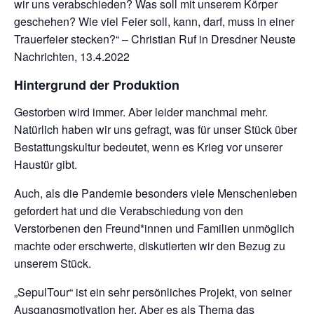
wir uns verabschieden? Was soll mit unserem Körper
geschehen? Wie viel Feier soll, kann, darf, muss in einer
Trauerfeier stecken?“ – Christian Ruf in Dresdner Neuste
Nachrichten, 13.4.2022
Hintergrund der Produktion
Gestorben wird immer. Aber leider manchmal mehr.
Natürlich haben wir uns gefragt, was für unser Stück über
Bestattungskultur bedeutet, wenn es Krieg vor unserer
Haustür gibt.
Auch, als die Pandemie besonders viele Menschenleben
gefordert hat und die Verabschiedung von den
Verstorbenen den Freund*innen und Familien unmöglich
machte oder erschwerte, diskutierten wir den Bezug zu
unserem Stück.
„SepulTour“ ist ein sehr persönliches Projekt, von seiner
Ausgangsmotivation her. Aber es als Thema das