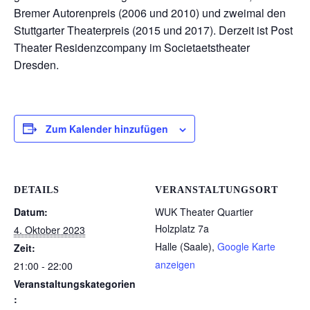
Bremer Autorenpreis (2006 und 2010) und zweimal den
Stuttgarter Theaterpreis (2015 und 2017). Derzeit ist Post
Theater Residenzcompany im Societaetstheater
Dresden.
Zum Kalender hinzufügen
DETAILS
VERANSTALTUNGSORT
Datum:
WUK Theater Quartier
Holzplatz 7a
4. Oktober 2023
Halle (Saale)
,
Google Karte
Zeit:
anzeigen
21:00 - 22:00
Veranstaltungskategorien
: