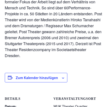
formaler Fokus der Arbeit liegt auf dem Verhältnis von
Mensch und Technik. So sind über 60Performance-
Projekte in ca. 50 Städten in 20 Ländern entstanden. Post
Theater wird von der Medienkünstlerin Hiroko Tanahashi
und dem Dramaturgen / Regisseur Max Schumacher
geleitet. Post Theater gewann zahlreiche Preise, u.a. den
Bremer Autorenpreis (2006 und 2010) und zweimal den
Stuttgarter Theaterpreis (2015 und 2017). Derzeit ist Post
Theater Residenzcompany im Societaetstheater
Dresden.
Zum Kalender hinzufügen
DETAILS
VERANSTALTUNGSORT
Datum:
WUK Theater Quartier