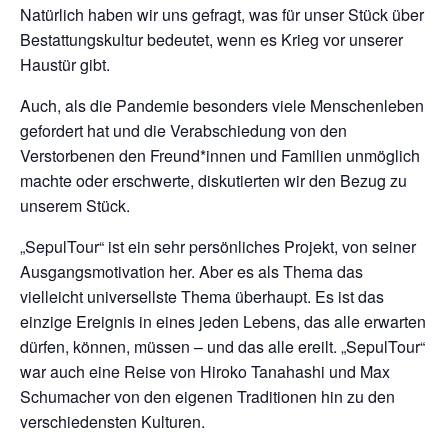
Natürlich haben wir uns gefragt, was für unser Stück über
Bestattungskultur bedeutet, wenn es Krieg vor unserer
Haustür gibt.
Auch, als die Pandemie besonders viele Menschenleben
gefordert hat und die Verabschiedung von den
Verstorbenen den Freund*innen und Familien unmöglich
machte oder erschwerte, diskutierten wir den Bezug zu
unserem Stück.
„SepulTour“ ist ein sehr persönliches Projekt, von seiner
Ausgangsmotivation her. Aber es als Thema das
vielleicht universellste Thema überhaupt. Es ist das
einzige Ereignis in eines jeden Lebens, das alle erwarten
dürfen, können, müssen – und das alle ereilt. „SepulTour“
war auch eine Reise von Hiroko Tanahashi und Max
Schumacher von den eigenen Traditionen hin zu den
verschiedensten Kulturen.