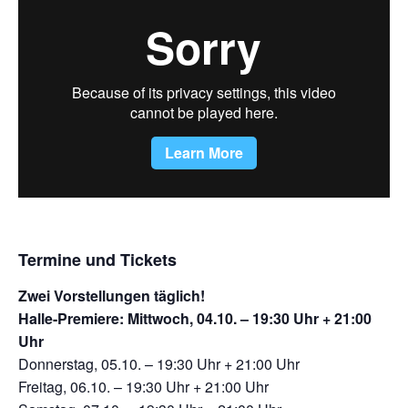
Termine und Tickets
Zwei Vorstellungen täglich!
Halle-Premiere: Mittwoch, 04.10. – 19:30 Uhr + 21:00
Uhr
Donnerstag, 05.10. – 19:30 Uhr + 21:00 Uhr
Freitag, 06.10. – 19:30 Uhr + 21:00 Uhr