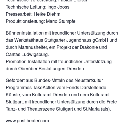
Technische Leitung: Ingo Jooss
Pressearbeit: Heike Diehm
Produktionsleitung: Mario Stumpfe
Bühneninstallation mit freundlicher Unterstützung durch
das Werkstatthaus Stuttgarter Jugendhaus gGmbH und
durch Martinushelfer, ein Projekt der Diakonie und
Caritas Ludwigsburg.
Promotion-Installation mit freundlicher Unterstützung
durch Oberüber Bestattungen Dresden.
Gefördert aus Bundes-Mitteln des Neustartkultur
Programmes TakeAction vom Fonds Darstellende
Künste, vom Kulturamt Dresden und dem Kulturamt
Stuttgart, mit freundlicher Unterstützung durch die Freie
Tanz- und Theaterszene Stuttgart und St.Maria (als).
www.posttheater.com