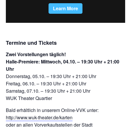
Termine und Tickets
Zwei Vorstellungen täglich!
Halle-Premiere: Mittwoch, 04.10. – 19:30 Uhr + 21:00
Uhr
Donnerstag, 05.10. – 19:30 Uhr + 21:00 Uhr
Freitag, 06.10. – 19:30 Uhr + 21:00 Uhr
Samstag, 07.10. – 19:30 Uhr + 21:00 Uhr
WUK Theater Quartier
Bald erhältlich in unserem Online-VVK unter:
http://www.wuk-theater.de/karten
oder an allen Vorverkaufsstellen der Stadt