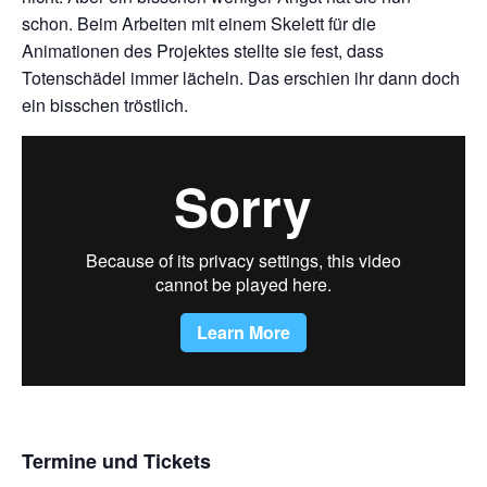
schon. Beim Arbeiten mit einem Skelett für die
Animationen des Projektes stellte sie fest, dass
Totenschädel immer lächeln. Das erschien ihr dann doch
ein bisschen tröstlich.
Termine und Tickets