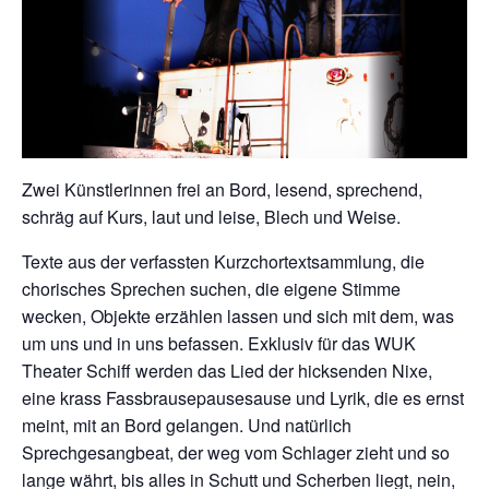
Zwei Künstlerinnen frei an Bord, lesend, sprechend,
schräg auf Kurs, laut und leise, Blech und Weise.
Texte aus der verfassten Kurzchortextsammlung, die
chorisches Sprechen suchen, die eigene Stimme
wecken, Objekte erzählen lassen und sich mit dem, was
um uns und in uns befassen. Exklusiv für das WUK
Theater Schiff werden das Lied der hicksenden Nixe,
eine krass Fassbrausepausesause und Lyrik, die es ernst
meint, mit an Bord gelangen. Und natürlich
Sprechgesangbeat, der weg vom Schlager zieht und so
lange währt, bis alles in Schutt und Scherben liegt, nein,