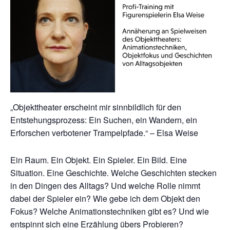
„Objekttheater erscheint mir sinnbildlich für den
Entstehungsprozess: Ein Suchen, ein Wandern, ein
Erforschen verbotener Trampelpfade.“ – Elsa Weise
Ein Raum. Ein Objekt. Ein Spieler. Ein Bild. Eine
Situation. Eine Geschichte. Welche Geschichten stecken
in den Dingen des Alltags? Und welche Rolle nimmt
dabei der Spieler ein? Wie gebe ich dem Objekt den
Fokus? Welche Animationstechniken gibt es? Und wie
entspinnt sich eine Erzählung übers Probieren?