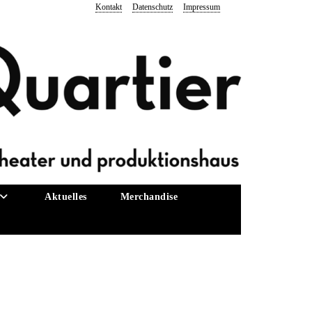
Kontakt
Datenschutz
Impressum
Aktuelles
Merchandise