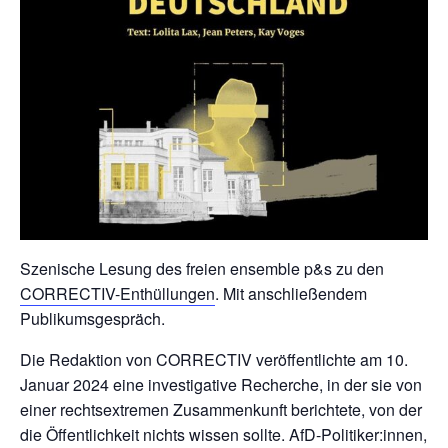
Szenische Lesung des freien ensemble p&s zu den
CORRECTIV-Enthüllungen
. Mit anschließendem
Publikumsgespräch.
Die Redaktion von CORRECTIV veröffentlichte am 10.
Januar 2024 eine investigative Recherche, in der sie von
einer rechtsextremen Zusammenkunft berichtete, von der
die Öffentlichkeit nichts wissen sollte. AfD-Politiker:innen,