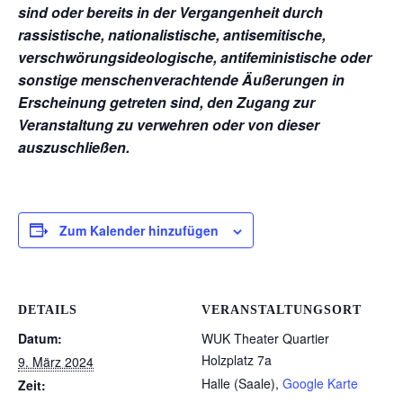
sind oder bereits in der Vergangenheit durch
rassistische, nationalistische, antisemitische,
verschwörungsideologische, antifeministische oder
sonstige menschenverachtende Äußerungen in
Erscheinung getreten sind, den Zugang zur
Veranstaltung zu verwehren oder von dieser
auszuschließen.
Zum Kalender hinzufügen
DETAILS
VERANSTALTUNGSORT
Datum:
WUK Theater Quartier
Holzplatz 7a
9. März 2024
Halle (Saale)
,
Google Karte
Zeit: