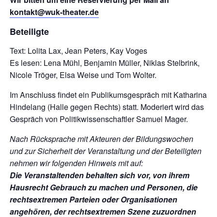
kontakt@wuk-theater.de
Beteiligte
Text: Lolita Lax, Jean Peters, Kay Voges
Es lesen: Lena Mühl, Benjamin Müller, Niklas Stelbrink,
Nicole Tröger, Elsa Weise und Tom Wolter.
Im Anschluss findet ein Publikumsgespräch mit Katharina
Hindelang (Halle gegen Rechts) statt. Moderiert wird das
Gespräch von Politikwissenschaftler Samuel Mager.
Nach Rücksprache mit Akteuren der Bildungswochen
und zur Sicherheit der Veranstaltung und der Beteiligten
nehmen wir folgenden Hinweis mit auf:
Die Veranstaltenden behalten sich vor, von ihrem
Hausrecht Gebrauch zu machen und Personen, die
rechtsextremen Parteien oder Organisationen
angehören, der rechtsextremen Szene zuzuordnen