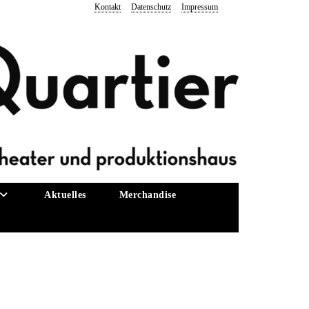
Kontakt
Datenschutz
Impressum
Aktuelles
Merchandise