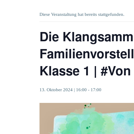
Diese Veranstaltung hat bereits stattgefunden.
Die Klangsamml
Familienvorstel
Klasse 1 | #Von
13. Oktober 2024 | 16:00
-
17:00