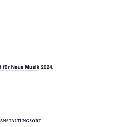
l für Neue Musik
2024.
ANSTALTUNGSORT