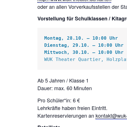
oder an allen Vorverkaufsstellen der St
Vorstellung für Schulklassen / Kitag
Montag, 28.10. – 10:00 Uhr

Dienstag, 29.10. – 10:00 Uhr

WUK Theater Quartier, Holzpla
Ab 5 Jahren / Klasse 1
Dauer: max. 60 Minuten
Pro Schüler*in: 6 €
Lehrkräfte haben freien Eintritt.
Kartenreservierungen an
kontakt@wuk-