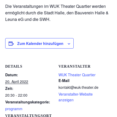
Die Veranstaltungen im WUK Theater Quartier werden
ermöglicht durch die Stadt Halle, den Bauverein Halle &
Leuna eG und die SWH.
Zum Kalender hinzufügen
DETAILS
VERANSTALTER
Datum:
WUK Theater Quartier
E-Mail
20. April 2022
kontakt@wuk-theater.de
Zeit:
Veranstalter-Website
20:30 - 22:00
anzeigen
Veranstaltungskategorie:
programm
VERANSTALTUNGSORT