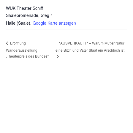
WUK Theater Schiff
Saalepromenade, Steg 4
Halle (Saale)
,
Google Karte anzeigen
*AUSVERKAUFT* – Warum Mutter Natur
Eröffnung
Wanderausstellung
eine Bitch und Vater Staat ein Arschloch ist
„Theaterpreis des Bundes“