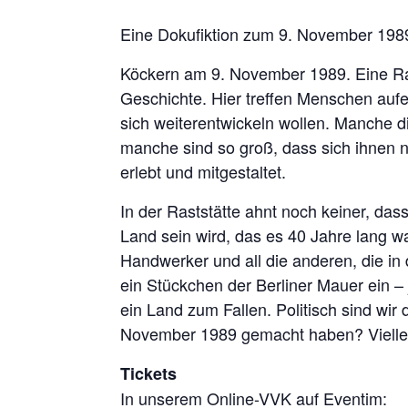
Eine Dokufiktion zum 9. November 198
Köckern am 9. November 1989. Eine Ras
Geschichte. Hier treffen Menschen aufei
sich weiterentwickeln wollen. Manche d
manche sind so groß, dass sich ihnen 
erlebt und mitgestaltet.
In der Raststätte ahnt noch keiner, d
Land sein wird, das es 40 Jahre lang wa
Handwerker und all die anderen, die in 
ein Stückchen der Berliner Mauer ein – 
ein Land zum Fallen. Politisch sind wir
November 1989 gemacht haben? Vielleic
Tickets
In unserem Online-VVK auf Eventim: