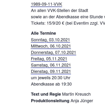
1989-09-11-VVK
An allen VVK-Stellen der Stadt
sowie an der Abendkasse eine Stunde v
Tickets: 15/9/20 € (bei Eventim zzgl. 
Alle Termine
Sonntag, 03.10.2021
Mittwoch, 06.10.2021
Donnerstag, 07.10.2021
Freitag, 05.11.2021
Samstag, 06.11.2021
Dienstag, 09.11.2021
um jeweils 20:30 Uhr
Abendkasse ab 19:30
Martin Kreusch
Text und Regie
Anja Jünger
Produktionsleitung