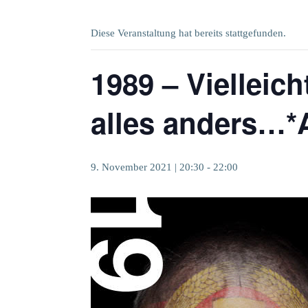
Diese Veranstaltung hat bereits stattgefunden.
1989 – Vielleic
alles anders…
9. November 2021 | 20:30
-
22:00