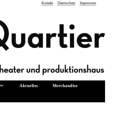
Kontakt
Datenschutz
Impressum
Aktuelles
Merchandise