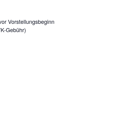
or Vorstellungsbeginn
VVK-Gebühr)