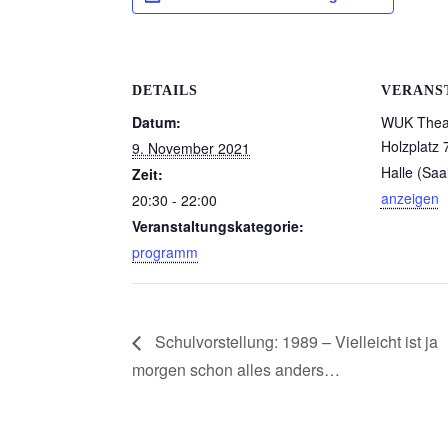
DETAILS
VERANS
Datum:
WUK Theat
Holzplatz 
9. November 2021
Halle (Saa
Zeit:
anzeigen
20:30 - 22:00
Veranstaltungskategorie:
programm
Schulvorstellung: 1989 – Vielleicht ist ja
morgen schon alles anders…