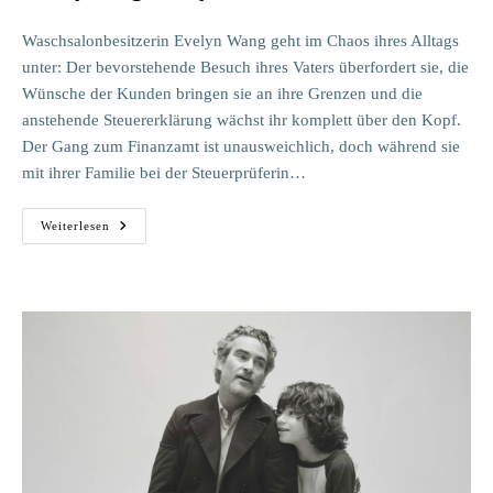
Waschsalonbesitzerin Evelyn Wang geht im Chaos ihres Alltags
unter: Der bevorstehende Besuch ihres Vaters überfordert sie, die
Wünsche der Kunden bringen sie an ihre Grenzen und die
anstehende Steuererklärung wächst ihr komplett über den Kopf.
Der Gang zum Finanzamt ist unausweichlich, doch während sie
mit ihrer Familie bei der Steuerprüferin…
Everything
Weiterlesen
Everywhere
All
At
Once