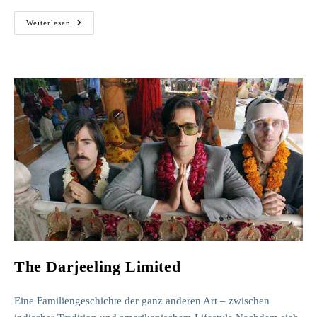
Lieber
Weiterlesen
Thomas
The Darjeeling Limited
Eine Familiengeschichte der ganz anderen Art – zwischen