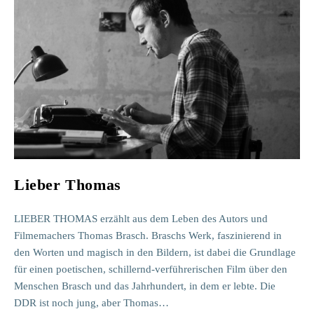
Lieber Thomas
LIEBER THOMAS erzählt aus dem Leben des Autors und
Filmemachers Thomas Brasch. Braschs Werk, faszinierend in
den Worten und magisch in den Bildern, ist dabei die Grundlage
für einen poetischen, schillernd-verführerischen Film über den
Menschen Brasch und das Jahrhundert, in dem er lebte. Die
DDR ist noch jung, aber Thomas…