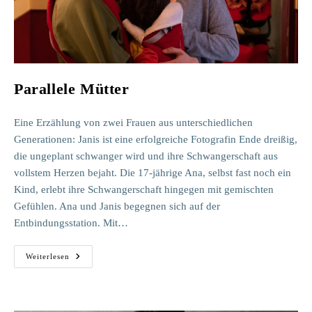
Parallele Mütter
Eine Erzählung von zwei Frauen aus unterschiedlichen
Generationen: Janis ist eine erfolgreiche Fotografin Ende dreißig,
die ungeplant schwanger wird und ihre Schwangerschaft aus
vollstem Herzen bejaht. Die 17-jährige Ana, selbst fast noch ein
Kind, erlebt ihre Schwangerschaft hingegen mit gemischten
Gefühlen. Ana und Janis begegnen sich auf der
Entbindungsstation. Mit…
Parallele
Weiterlesen
Mütter