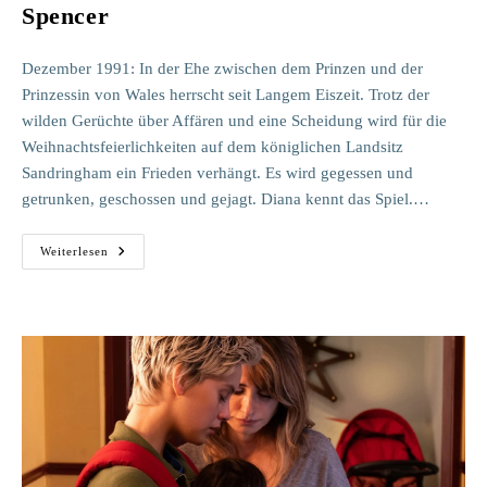
Spencer
Dezember 1991: In der Ehe zwischen dem Prinzen und der
Prinzessin von Wales herrscht seit Langem Eiszeit. Trotz der
wilden Gerüchte über Affären und eine Scheidung wird für die
Weihnachtsfeierlichkeiten auf dem königlichen Landsitz
Sandringham ein Frieden verhängt. Es wird gegessen und
getrunken, geschossen und gejagt. Diana kennt das Spiel.…
Spencer
Weiterlesen