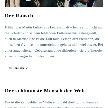
Der Rausch
Früher war Martin Lehrer aus Leidenschaft – heute sind nicht nur
die Schüler von seinem fehlenden Enthusiasmus gelangweilt,
auch in Martins Ehe ist die Luft raus. Seinen drei Freunden, die
am selben Gymnasium unterrichten, geht es nicht viel besser. Bei
einer angeheiterten Geburtstagsrunde diskutieren sie die Theorie
eines norwegischen Philosophen:…
Der
Weiterlesen
Rausch
Der schlimmste Mensch der Welt
Wo ist die Zeit geblieben? Julie wird bald dreißig und kann es