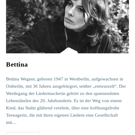
Bettina
Bettina Wegner, geboren 1947 in Westberlin, aufgewachsen in
Ostberlin, mit 36 Jahren ausgebürgert, seither „entwurzelt“. Der
Werdegang der Liedermacherin gehört zu den spannendsten
Lebensläufen des 20. Jahrhunderts. Es ist der Weg von einem
Kind, das Stalin glühend verehrte, über eine hoffnungsfrohe
Teenagerin, die mit ihren eigenen Liedern eine Gesellschaft
mit…