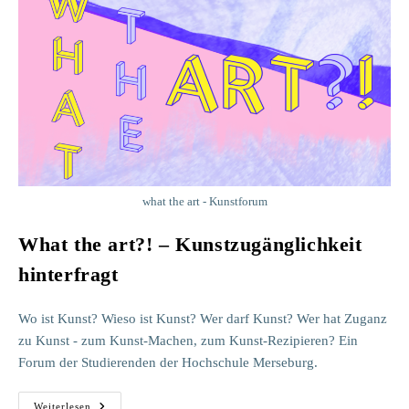
what the art - Kunstforum
What the art?! – Kunstzugänglichkeit
hinterfragt
Wo ist Kunst? Wieso ist Kunst? Wer darf Kunst? Wer hat Zuganz
zu Kunst - zum Kunst-Machen, zum Kunst-Rezipieren? Ein
Forum der Studierenden der Hochschule Merseburg.
What
Weiterlesen