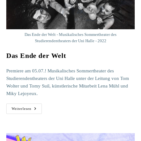
Das Ende der Welt - Musikalisches Sommertheater des
Studierendentheaters der Uni Halle - 2022
Das Ende der Welt
Premiere am 05.07.! Musikalisches Sommertheater des
Studierendentheaters der Uni Halle unter der Leitung von Tom
Wolter und Tomy Suil, künstlerische Mitarbeit Lena Mühl und
Miky Lejoyeux.
Das
Weiterlesen
Ende
Der
Welt