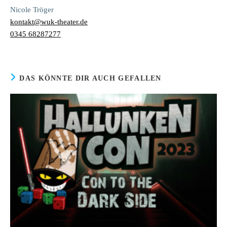
Nicole Tröger
kontakt@wuk-theater.de
0345 68287277
DAS KÖNNTE DIR AUCH GEFALLEN