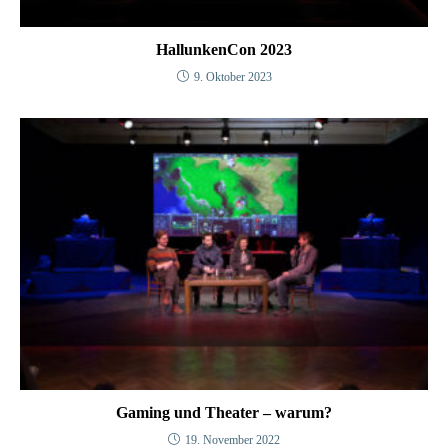
HallunkenCon 2023
9. Oktober 2023
Gaming und Theater – warum?
19. November 2022