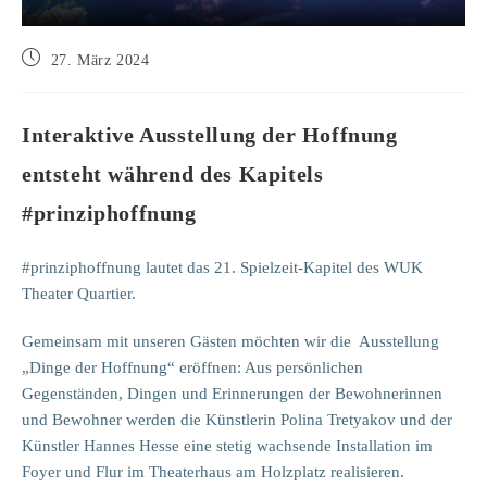
Beitrag
27. März 2024
veröffentlicht:
Interaktive Ausstellung der Hoffnung
entsteht während des Kapitels
#prinziphoffnung
#prinziphoffnung lautet das 21. Spielzeit-Kapitel des WUK
Theater Quartier.
Gemeinsam mit unseren Gästen möchten wir die Ausstellung
„Dinge der Hoffnung“ eröffnen: Aus persönlichen
Gegenständen, Dingen und Erinnerungen der Bewohnerinnen
und Bewohner werden die Künstlerin Polina Tretyakov und der
Künstler Hannes Hesse eine stetig wachsende Installation im
Foyer und Flur im Theaterhaus am Holzplatz realisieren.