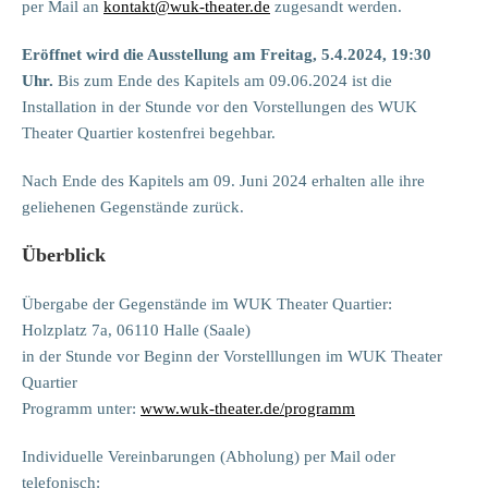
per Mail an
kontakt@wuk-theater.de
zugesandt werden.
Eröffnet wird die Ausstellung am Freitag, 5.4.2024, 19:30
Uhr.
Bis zum Ende des Kapitels am 09.06.2024 ist die
Installation in der Stunde vor den Vorstellungen des WUK
Theater Quartier kostenfrei begehbar.
Nach Ende des Kapitels am 09. Juni 2024 erhalten alle ihre
geliehenen Gegenstände zurück.
Überblick
Übergabe der Gegenstände im WUK Theater Quartier:
Holzplatz 7a, 06110 Halle (Saale)
in der Stunde vor Beginn der Vorstelllungen im WUK Theater
Quartier
Programm unter:
www.wuk-theater.de/programm
Individuelle Vereinbarungen (Abholung) per Mail oder
telefonisch: