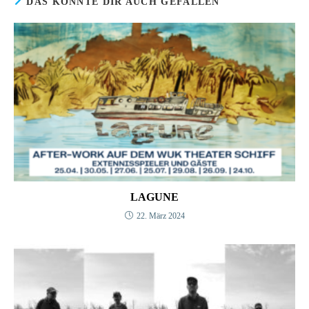
DAS KÖNNTE DIR AUCH GEFALLEN
LAGUNE
22. März 2024