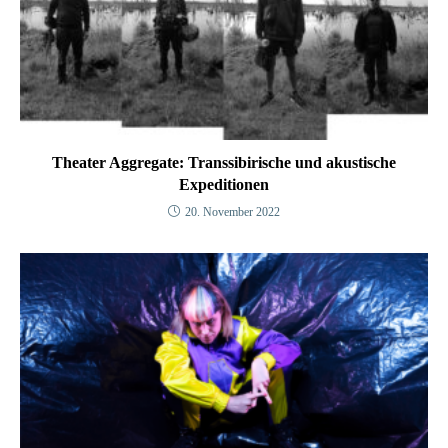
Theater Aggregate: Transsibirische und akustische
Expeditionen
20. November 2022