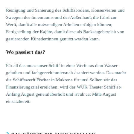
Reinigung und Sanierung des Schiffsbodens, Konservieren und
Sweepen des Innenraums und der Außenhaut; die Fahrt zur
Werft, damit alle notwendigen Arbeiten erfolgen können;
Fertigstellung der Kajüte, damit diese als Backstagebereich von
gastierenden Künstler:innen genutzt werden kann.
Wo passiert das?
Für all das muss unser Schiff in einer Werft aus dem Wasser
gehoben und fachgerecht untersuch / saniert werden. Das macht
die Schiffswerft Fischer in Mukrena für uns! Sollten wir das
Finanzierungsziel erreichen, wird das WUK Theater Schiff ab
Anfang August generalüberholt und ist ab ca. Mitte August
einsatzbereit.