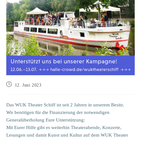
Beitrag
12. Juni 2023
veröffentlicht:
Das WUK Theater Schiff ist seit 2 Jahren in unserem Besitz.
Wir benötigen für die Finanzierung der notwendigen
Generalüberholung Eure Unterstützung:
Mit Eurer Hilfe gibt es weiterhin Theaterabende, Konzerte,
Lesungen und damit Kunst und Kultur auf dem WUK Theater