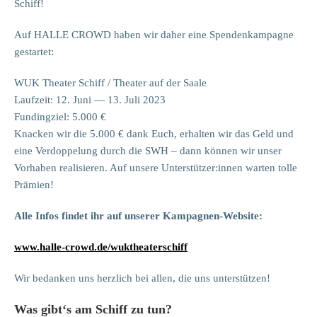
Schiff!
Auf HALLE CROWD haben wir daher eine Spendenkampagne
gestartet:
WUK Theater Schiff / Theater auf der Saale
Laufzeit: 12. Juni — 13. Juli 2023
Fundingziel: 5.000 €
Knacken wir die 5.000 € dank Euch, erhalten wir das Geld und
eine Ver­doppelung durch die SWH – dann können wir unser
Vorhaben realisieren. Auf unsere Unterstützer:innen warten tolle
Prämien!
Alle Infos findet ihr auf unserer Kampagnen-Website:
www.halle-crowd.de/wuktheaterschiff
Wir bedanken uns herzlich bei allen, die uns unterstützen!
Was gibt‘s am Schiff zu tun?