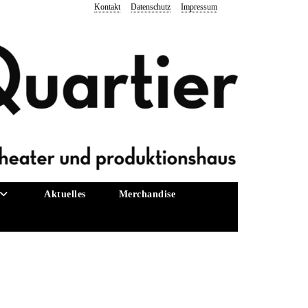
Kontakt
Datenschutz
Impressum
Aktuelles
Merchandise