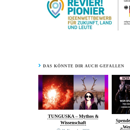
DAS KÖNNTE DIR AUCH GEFALLEN
TUNGUSKA – Mythos &
Spende
Wissenschaft
„Wen