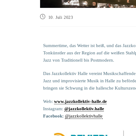
10. Juli 2023
Summertime, das Wetter ist heiß, und das Jazzkol
Tonkünstler aus der Region auf die weißen Stahl
Jazz von Traditionell bis Postmodern.
Das Jazzkollektiv Halle vereint Musikschaffende
Jazz und improvisierte Musik in Halle zu beförd
bringen sie Schwung in die hallesche Kulturszen
Web:
www.jazzkollektiv-halle.de
Instagram:
@jazzkollektiv.halle
Facebook:
@jazzkollektivhalle