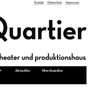
Kontakt
Datenschutz
Impressum
Aktuelles
Merchandise