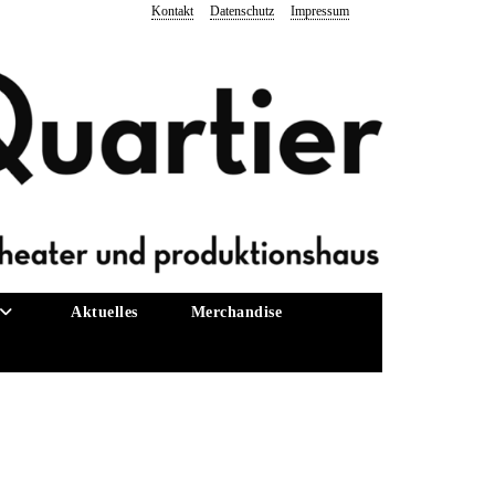
Kontakt
Datenschutz
Impressum
Aktuelles
Merchandise