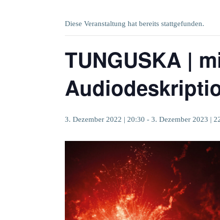
Diese Veranstaltung hat bereits stattgefunden.
TUNGUSKA | mi
Audiodeskriptio
3. Dezember 2022 | 20:30
-
3. Dezember 2023 | 2