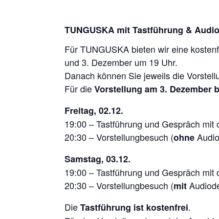
TUNGUSKA mit Tastführung & Audio
Für TUNGUSKA bieten wir eine kostenf
und 3. Dezember um 19 Uhr.
Danach können Sie jeweils die Vorstel
Für die
Vorstellung am 3. Dezember b
Freitag, 02.12.
19:00 – Tastführung und Gespräch
mit
20:30 – Vorstellungbesuch (
Audio
ohne
Samstag, 03.12.
19:00 – Tastführung und Gespräch
mit
20:30 – Vorstellungbesuch (
Audiode
mit
Die
.
Tastführung ist kostenfrei