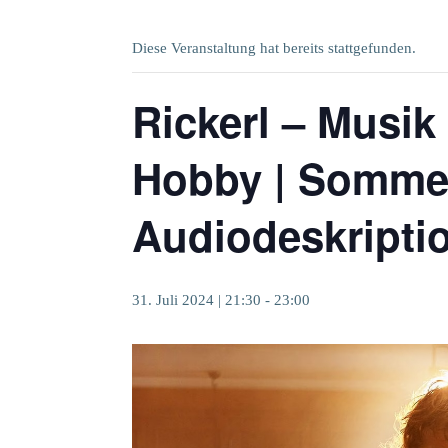
Diese Veranstaltung hat bereits stattgefunden.
Rickerl – Musik
Hobby | Sommer
Audiodeskripti
31. Juli 2024 | 21:30
-
23:00