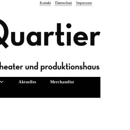
Kontakt
Datenschutz
Impressum
Aktuelles
Merchandise