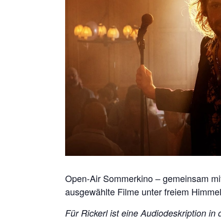
Open-Air Sommerkino – gemeinsam mit
ausgewählte Filme unter freiem Himmel
Für Rickerl ist eine Audiodeskription in