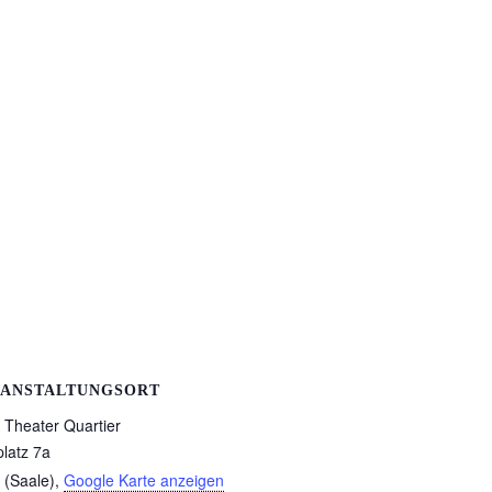
ANSTALTUNGSORT
Theater Quartier
platz 7a
 (Saale)
,
Google Karte anzeigen