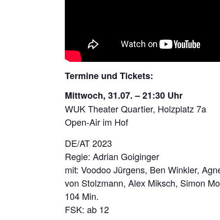
Termine und Tickets:
Mittwoch, 31.07. – 21:30 Uhr
WUK Theater Quartier, Holzplatz 7a
Open-Air im Hof
DE/AT 2023
Regie: Adrian Goiginger
mit: Voodoo Jürgens, Ben Winkler, Agn
von Stolzmann, Alex Miksch, Simon Mo
104 Min.
FSK: ab 12