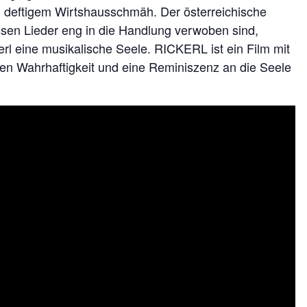
d deftigem Wirtshausschmäh. Der österreichische
sen Lieder eng in die Handlung verwoben sind,
kerl eine musikalische Seele. RICKERL ist ein Film mit
den Wahrhaftigkeit und eine Reminiszenz an die Seele