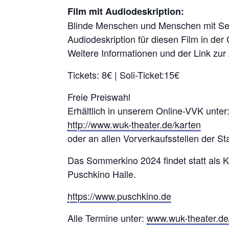
Film mit Audiodeskription:
Blinde Menschen und Menschen mit Seh
Audiodeskription für diesen Film in de
Weitere Informationen und der Link zur
Tickets: 8€ | Soli-Ticket:15€
Freie Preiswahl
Erhältlich in unserem Online-VVK unter
http://www.wuk-theater.de/karten
oder an allen Vorverkaufsstellen der St
Das Sommerkino 2024 findet statt als 
Puschkino Halle.
https://www.puschkino.de
Alle Termine unter:
www.wuk-theater.d