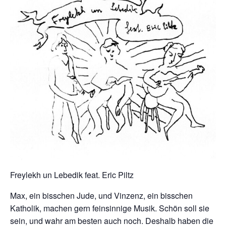
Freylekh un Lebedik feat. Eric Piltz
Max, ein bisschen Jude, und Vinzenz, ein bisschen
Katholik, machen gern feinsinnige Musik. Schön soll sie
sein, und wahr am besten auch noch. Deshalb haben die