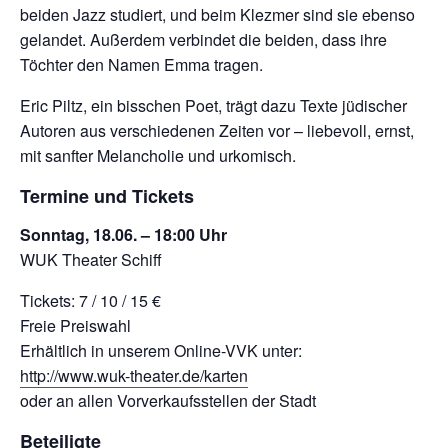
beiden Jazz studiert, und beim Klezmer sind sie ebenso
gelandet. Außerdem verbindet die beiden, dass ihre
Töchter den Namen Emma tragen.
Eric Piltz, ein bisschen Poet, trägt dazu Texte jüdischer
Autoren aus verschiedenen Zeiten vor – liebevoll, ernst,
mit sanfter Melancholie und urkomisch.
Termine und Tickets
Sonntag, 18.06. – 18:00 Uhr
WUK Theater Schiff
Tickets: 7 / 10 / 15 €
Freie Preiswahl
Erhältlich in unserem Online-VVK unter:
http://www.wuk-theater.de/karten
oder an allen Vorverkaufsstellen der Stadt
Beteiligte