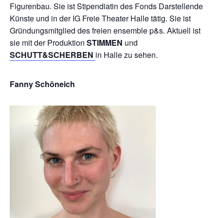
Figurenbau. Sie ist Stipendiatin des Fonds Darstellende
Künste und in der IG Freie Theater Halle tätig. Sie ist
Gründungsmitglied des freien ensemble p&s. Aktuell ist
sie mit der Produktion
STIMMEN
und
SCHUTT&SCHERBEN
in Halle zu sehen.
Fanny Schöneich