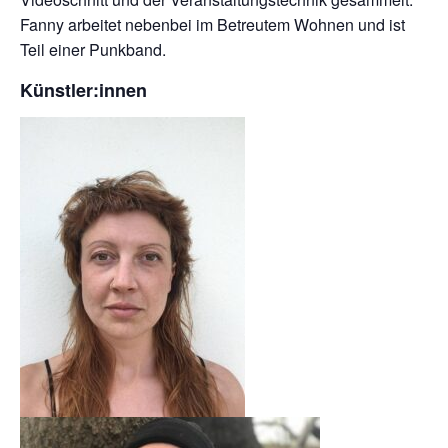
Fanny arbeitet nebenbei im Betreutem Wohnen und ist
Teil einer Punkband.
Künstler:innen