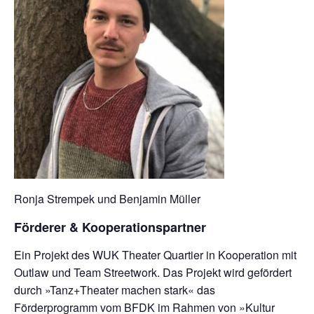
Ronja Strempek und Benjamin Müller
Förderer & Kooperationspartner
Ein Projekt des WUK Theater Quartier in Kooperation mit
Outlaw und Team Streetwork. Das Projekt wird gefördert
durch »Tanz+Theater machen stark« das
Förderprogramm vom BFDK im Rahmen von »Kultur