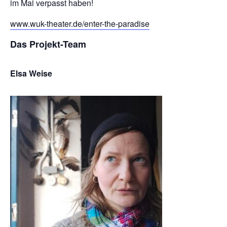
im Mai verpasst haben!
www.wuk-theater.de/enter-the-paradise
Das Projekt-Team
Elsa Weise