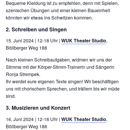
Bequeme Kleidung ist zu empfehlen, denn mit Spielen,
szenischen Übungen und einer kleinen Baueinheit
könnten wir etwas ins Schwitzen kommen.
2. Schreiben und Singen
15. Juni 2024 | 12-18 Uhr |
WUK Theater Studio
,
Böllberger Weg 188
Nach kleinen Schreibaufgaben, widmen wir uns der
Stimme mit der Körper-Stimm-Trainerin und Sängerin
Ronja Strempek.
Ihr werdet eure eigenen Texte singen! Wir beschäftigen
uns mit chorischem Sprechen, und trällern bis wir müde
sind.
3. Musizieren und Konzert
16. Juni 2024 | 12-18 Uhr |
WUK Theater Studio
,
Böllberger Weg 188