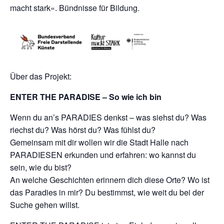
macht stark«. Bündnisse für Bildung.
Über das Projekt:
ENTER THE PARADISE – So wie ich bin
Wenn du an’s PARADIES denkst – was siehst du? Was
riechst du? Was hörst du? Was fühlst du?
Gemeinsam mit dir wollen wir die Stadt Halle nach
PARADIESEN erkunden und erfahren: wo kannst du
sein, wie du bist?
An welche Geschichten erinnern dich diese Orte? Wo ist
das Paradies in mir? Du bestimmst, wie weit du bei der
Suche gehen willst.