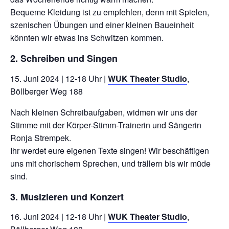
Bequeme Kleidung ist zu empfehlen, denn mit Spielen,
szenischen Übungen und einer kleinen Baueinheit
könnten wir etwas ins Schwitzen kommen.
2. Schreiben und Singen
15. Juni 2024 | 12-18 Uhr |
WUK Theater Studio
,
Böllberger Weg 188
Nach kleinen Schreibaufgaben, widmen wir uns der
Stimme mit der Körper-Stimm-Trainerin und Sängerin
Ronja Strempek.
Ihr werdet eure eigenen Texte singen! Wir beschäftigen
uns mit chorischem Sprechen, und trällern bis wir müde
sind.
3. Musizieren und Konzert
16. Juni 2024 | 12-18 Uhr |
WUK Theater Studio
,