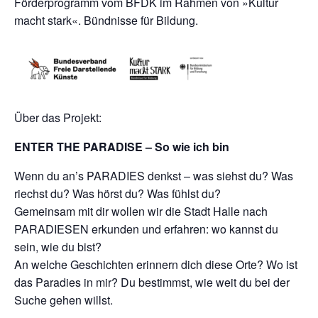
Förderprogramm vom BFDK im Rahmen von »Kultur
macht stark«. Bündnisse für Bildung.
Über das Projekt:
ENTER THE PARADISE – So wie ich bin
Wenn du an’s PARADIES denkst – was siehst du? Was
riechst du? Was hörst du? Was fühlst du?
Gemeinsam mit dir wollen wir die Stadt Halle nach
PARADIESEN erkunden und erfahren: wo kannst du
sein, wie du bist?
An welche Geschichten erinnern dich diese Orte? Wo ist
das Paradies in mir? Du bestimmst, wie weit du bei der
Suche gehen willst.