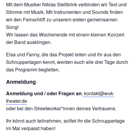
Mit dem Musiker Niklas Stellbrink verbinden wir Text und
Stimme mit Musik. Mit Instrumenten und Sounds finden
wir den Feinschliff zu unserem ersten gemeinsamen
Song!
Wir lassen das Wochenende mit einem kleinen Konzert
der Band ausklingen.
Elsa und Fanny, die das Projekt leiten und ihr aus den
Schnuppertagen kennt, werden euch alle drei Tage durch
das Programm begleiten.
Anmeldung
Anmeldung und / oder Fragen an
:
kontakt@wuk-
theater.de
oder bei den Streetworker*innen deines Vertrauens.
Ihr könnt auch teilnehmen, solltet ihr die Schnuppertage
im Mai verpasst haben!