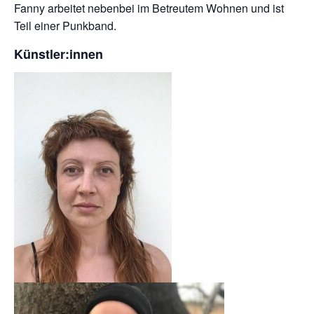
Fanny arbeitet nebenbei im Betreutem Wohnen und ist
Teil einer Punkband.
Künstler:innen