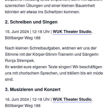
szenischen Übungen und einer kleinen Baueinheit
könnten wir etwas ins Schwitzen kommen.
2. Schreiben und Singen
15. Juni 2024 | 12-18 Uhr |
WUK Theater Studio
,
Böllberger Weg 188
Nach kleinen Schreibaufgaben, widmen wir uns der
Stimme mit der Körper-Stimm-Trainerin und Sängerin
Ronja Strempek.
Ihr werdet eure eigenen Texte singen! Wir beschäftigen
uns mit chorischem Sprechen, und trällern bis wir müde
sind.
3. Musizieren und Konzert
16. Juni 2024 | 12-18 Uhr |
WUK Theater Studio
,
Böllberger Weg 188