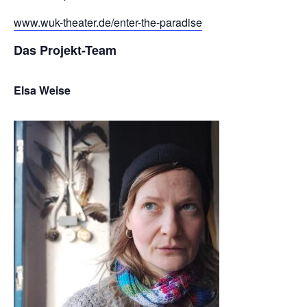
www.wuk-theater.de/enter-the-paradise
Das Projekt-Team
Elsa Weise