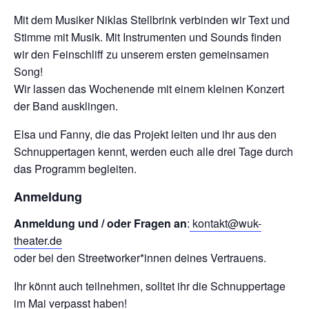
Mit dem Musiker Niklas Stellbrink verbinden wir Text und
Stimme mit Musik. Mit Instrumenten und Sounds finden
wir den Feinschliff zu unserem ersten gemeinsamen
Song!
Wir lassen das Wochenende mit einem kleinen Konzert
der Band ausklingen.
Elsa und Fanny, die das Projekt leiten und ihr aus den
Schnuppertagen kennt, werden euch alle drei Tage durch
das Programm begleiten.
Anmeldung
Anmeldung und / oder Fragen an
:
kontakt@wuk-
theater.de
oder bei den Streetworker*innen deines Vertrauens.
Ihr könnt auch teilnehmen, solltet ihr die Schnuppertage
im Mai verpasst haben!