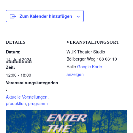
Zum Kalender hinzufügen
DETAILS
VERANSTALTUNGSORT
Datum:
WUK Theater Studio
Böllberger Weg 188
06110
14. Juni 2024
Halle
Google Karte
Zeit:
anzeigen
12:00 - 18:00
Veranstaltungskategorien
:
Aktuelle Vorstellungen
,
produktion
,
programm