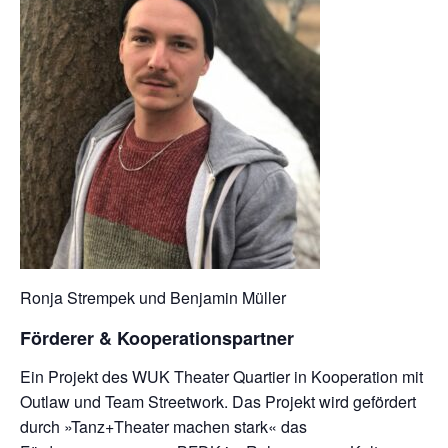
Ronja Strempek und Benjamin Müller
Förderer & Kooperationspartner
Ein Projekt des WUK Theater Quartier in Kooperation mit
Outlaw und Team Streetwork. Das Projekt wird gefördert
durch »Tanz+Theater machen stark« das