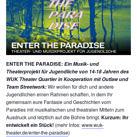
ENTER THE PARADISE:
Ein Musik- und
Theaterprojekt für Jugendliche von 14-18 Jahren des
WUK Theater Quartier in Kooperation mit Outlaw und
Team Streetwork:
Wir wollen für dich und andere
Jugendlichen einen Rahmen schaffen, in dem ihr
gemeinsam eure Fantasie und Geschichten vom
Paradies mit musikalischen und theatralen Mitteln zum
Ausdruck und letztlich auf die Bühne bringt.
Kurzum: ihr
entwickelt ein Stück!
(mehr Infos:
www.wuk-
theater.de/enter-the-paradise
)