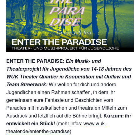
ENTER THE PARADISE:
Ein Musik- und
Theaterprojekt für Jugendliche von 14-18 Jahren des
WUK Theater Quartier in Kooperation mit Outlaw und
Team Streetwork:
Wir wollen für dich und andere
Jugendlichen einen Rahmen schaffen, in dem ihr
gemeinsam eure Fantasie und Geschichten vom
Paradies mit musikalischen und theatralen Mitteln zum
Ausdruck und letztlich auf die Bühne bringt.
Kurzum: ihr
entwickelt ein Stück!
(mehr Infos:
www.wuk-
theater.de/enter-the-paradise
)