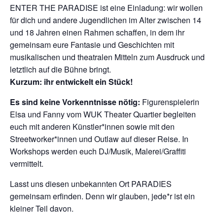
ENTER THE PARADISE ist eine Einladung: wir wollen
für dich und andere Jugendlichen im Alter zwischen 14
und 18 Jahren einen Rahmen schaffen, in dem ihr
gemeinsam eure Fantasie und Geschichten mit
musikalischen und theatralen Mitteln zum Ausdruck und
letztlich auf die Bühne bringt.
Kurzum: ihr entwickelt ein Stück!
Es sind keine Vorkenntnisse nötig:
Figurenspielerin
Elsa und Fanny vom WUK Theater Quartier begleiten
euch mit anderen Künstler*innen sowie mit den
Streetworker*innen und Outlaw auf dieser Reise. In
Workshops werden euch DJ/Musik, Malerei/Graffiti
vermittelt.
Lasst uns diesen unbekannten Ort PARADIES
gemeinsam erfinden. Denn wir glauben, jede*r ist ein
kleiner Teil davon.