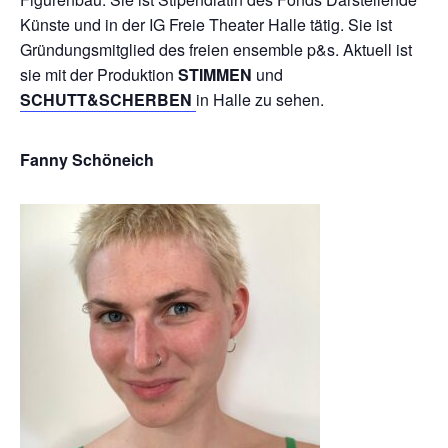
Künste und in der IG Freie Theater Halle tätig. Sie ist
Gründungsmitglied des freien ensemble p&s. Aktuell ist
sie mit der Produktion
STIMMEN
und
SCHUTT&SCHERBEN
in Halle zu sehen.
Fanny Schöneich