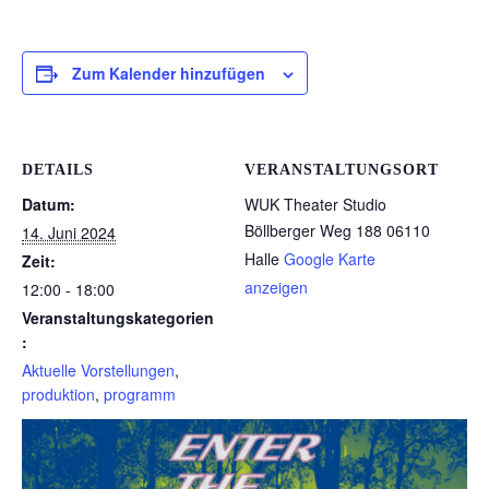
Zum Kalender hinzufügen
DETAILS
VERANSTALTUNGSORT
Datum:
WUK Theater Studio
Böllberger Weg 188
06110
14. Juni 2024
Halle
Google Karte
Zeit:
anzeigen
12:00 - 18:00
Veranstaltungskategorien
:
Aktuelle Vorstellungen
,
produktion
,
programm