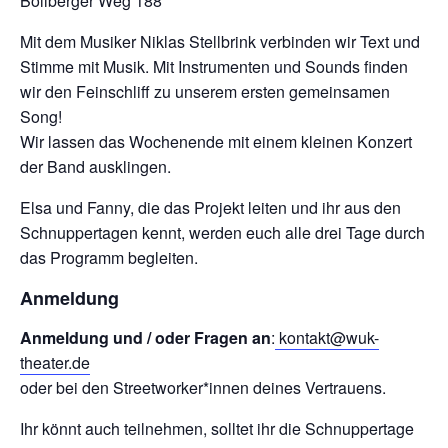
Böllberger Weg 188
Mit dem Musiker Niklas Stellbrink verbinden wir Text und
Stimme mit Musik. Mit Instrumenten und Sounds finden
wir den Feinschliff zu unserem ersten gemeinsamen
Song!
Wir lassen das Wochenende mit einem kleinen Konzert
der Band ausklingen.
Elsa und Fanny, die das Projekt leiten und ihr aus den
Schnuppertagen kennt, werden euch alle drei Tage durch
das Programm begleiten.
Anmeldung
Anmeldung und / oder Fragen an
:
kontakt@wuk-
theater.de
oder bei den Streetworker*innen deines Vertrauens.
Ihr könnt auch teilnehmen, solltet ihr die Schnuppertage