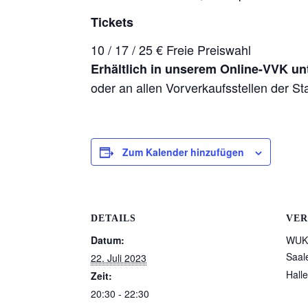
Tickets
10 / 17 / 25 € Freie Preiswahl
Erhältlich in unserem Online-VVK un
oder an allen Vorverkaufsstellen der St
Zum Kalender hinzufügen
DETAILS
VER
Datum:
WUK 
Saal
22. Juli 2023
Halle
Zeit:
20:30 - 22:30