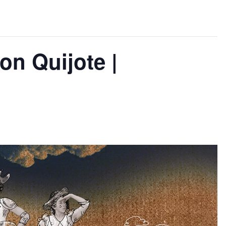
on Quijote |