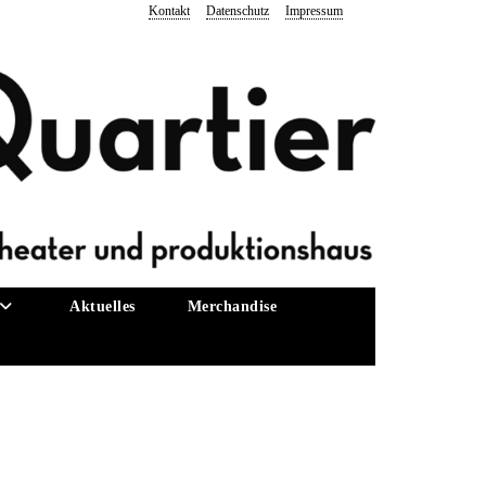
Kontakt
Datenschutz
Impressum
Aktuelles
Merchandise