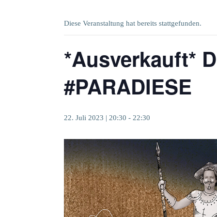
Diese Veranstaltung hat bereits stattgefunden.
*Ausverkauft* D
#PARADIESE
22. Juli 2023 | 20:30
-
22:30