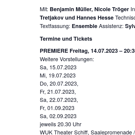
Mit:
In
Benjamin Müller, Nicole Tröger
Technis
Tretjakov und Hannes Hesse
Textfassung:
Assistenz:
Ensemble
Syl
Termine und Tickets
PREMIERE Freitag, 14.07.2023 – 20:3
Weitere Vorstellungen:
Sa, 15.07.2023
Mi, 19.07.2023
Do, 20.07.2023,
Fr, 21.07.2023,
Sa, 22.07.2023,
Fr, 01.09.2023
Sa, 02.09.2023
jeweils 20.30 Uhr
WUK Theater Schiff, Saalepromenade /