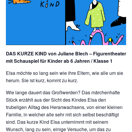
DAS KURZE KIND von Juliane Blech
– Figurentheater
mit Schauspiel für Kinder ab 6 Jahren / Klasse 1
Elsa möchte so lang sein wie ihre Eltern, wie alle um sie
herum. Sie ist kurz, kommt zu kurz.
Wie lange dauert das Großwerden? Das märchenhafte
Stück erzählt aus der Sicht des Kindes Elsa den
trubeligen Alltag des Heranwachsens, von einer kleinen
Familie, in welcher alle sehr mit sich selbst beschäftigt
sind. Das kurze Kind Elsa unternimmt mit seinem
Wunsch, lang zu sein, einige Versuche, um das zu