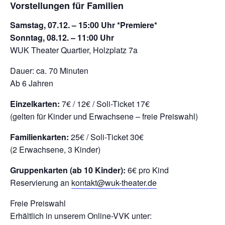
Vorstellungen für Familien
Samstag, 07.12. – 15:00 Uhr *Premiere*
Sonntag, 08.12. – 11:00 Uhr
WUK Theater Quartier, Holzplatz 7a
Dauer: ca. 70 Minuten
Ab 6 Jahren
Einzelkarten:
7€ / 12€ / Soli-Ticket 17€
(gelten für Kinder und Erwachsene – freie Preiswahl)
Familienkarten:
25€ / Soli-Ticket 30€
(2 Erwachsene, 3 Kinder)
Gruppenkarten (ab 10 Kinder):
6€ pro Kind
Reservierung an
kontakt@wuk-theater.de
Freie Preiswahl
Erhältlich in unserem Online-VVK unter: