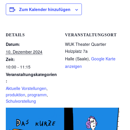
Zum Kalender hinzufügen
DETAILS
VERANSTALTUNGSORT
Datum:
WUK Theater Quartier
Holzplatz 7a
10. Dezember 2024
Halle (Saale)
,
Google Karte
Zeit:
anzeigen
10:00 - 11:15
Veranstaltungskategorien
:
Aktuelle Vorstellungen
,
produktion
,
programm
,
Schulvorstellung