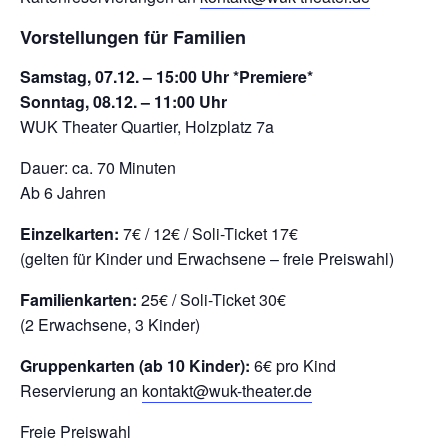
Vorstellungen für Familien
Samstag, 07.12. – 15:00 Uhr *Premiere*
Sonntag, 08.12. – 11:00 Uhr
WUK Theater Quartier, Holzplatz 7a
Dauer: ca. 70 Minuten
Ab 6 Jahren
Einzelkarten:
7€ / 12€ / Soli-Ticket 17€
(gelten für Kinder und Erwachsene – freie Preiswahl)
Familienkarten:
25€ / Soli-Ticket 30€
(2 Erwachsene, 3 Kinder)
Gruppenkarten (ab 10 Kinder):
6€ pro Kind
Reservierung an
kontakt@wuk-theater.de
Freie Preiswahl