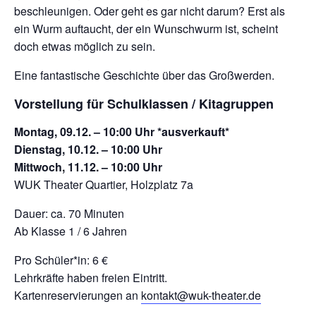
beschleunigen. Oder geht es gar nicht darum? Erst als
ein Wurm auftaucht, der ein Wunschwurm ist, scheint
doch etwas möglich zu sein.
Eine fantastische Geschichte über das Großwerden.
Vorstellung für Schulklassen / Kitagruppen
Montag, 09.12. – 10:00 Uhr *ausverkauft*
Dienstag, 10.12. – 10:00 Uhr
Mittwoch, 11.12. – 10:00 Uhr
WUK Theater Quartier, Holzplatz 7a
Dauer: ca. 70 Minuten
Ab Klasse 1 / 6 Jahren
Pro Schüler*in: 6 €
Lehrkräfte haben freien Eintritt.
Kartenreservierungen an
kontakt@wuk-theater.de