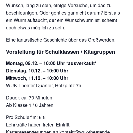
Wunsch, lang zu sein, einige Versuche, um das zu
beschleunigen. Oder geht es gar nicht darum? Erst als
ein Wurm auftaucht, der ein Wunschwurm ist, scheint
doch etwas möglich zu sein.
Eine fantastische Geschichte über das Großwerden.
Vorstellung für Schulklassen / Kitagruppen
Montag, 09.12. – 10:00 Uhr *ausverkauft*
Dienstag, 10.12. – 10:00 Uhr
Mittwoch, 11.12. – 10:00 Uhr
WUK Theater Quartier, Holzplatz 7a
Dauer: ca. 70 Minuten
Ab Klasse 1 / 6 Jahren
Pro Schüler*in: 6 €
Lehrkräfte haben freien Eintritt.
Kartenreservierungen an
kontakt@wuk-theater.de