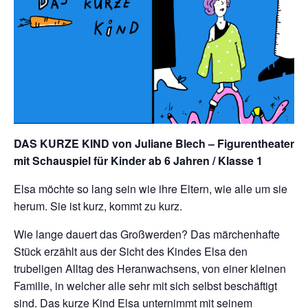
DAS KURZE KIND von Juliane Blech
– Figurentheater
mit Schauspiel für Kinder ab 6 Jahren / Klasse 1
Elsa möchte so lang sein wie ihre Eltern, wie alle um sie
herum. Sie ist kurz, kommt zu kurz.
Wie lange dauert das Großwerden? Das märchenhafte
Stück erzählt aus der Sicht des Kindes Elsa den
trubeligen Alltag des Heranwachsens, von einer kleinen
Familie, in welcher alle sehr mit sich selbst beschäftigt
sind. Das kurze Kind Elsa unternimmt mit seinem