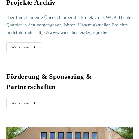
Projekte Archiv
Hier findet ihr eine Übersicht über die Projekte des WUK Theater
Quartier in den vergangenen Jahren. Unsere aktuellen Projekte
findet ihr unter https://www.wuk-theater.de/projekte/
Projekte
Weiterlesen
Archiv
Förderung & Sponsoring &
Partnerschaften
Förderung
Weiterlesen
&
Sponsoring
&
Partnerschaften