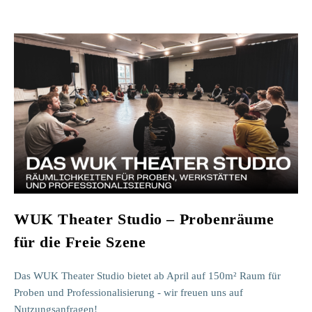
WUK Theater Studio – Probenräume
für die Freie Szene
Das WUK Theater Studio bietet ab April auf 150m² Raum für
Proben und Professionalisierung - wir freuen uns auf
Nutzungsanfragen!