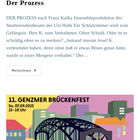
Der Prozess
DER PROZESS nach Franz Kafka Ensembleproduktion des
Studierendentheater der Uni Halle Ein Schlafzimmer wird zum
Gefängnis. Herr K. zum Verhafteten. Ohne Schuld. Oder ist er
schuldig ohne es zu merken? „Jemand musste Josef K.
verleumdet haben, denn ohne daß er etwas Böses getan hätte,
wurde er eines Morgens verhaftet.“ Der…
Der
Weiterlesen
Prozess