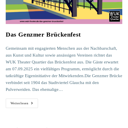
Das Genzmer Brückenfest
Gemeinsam mit engagierten Menschen aus der Nachbarschaft,
aus Kunst und Kultur sowie ansässigen Vereinen richtet das
WUK Theater Quartier das Brückenfest aus. Die Gäste erwartet
am 07.09.2025 ein vielfältiges Programm, ermöglicht durch die
tatkräftige Eigeninitiative der Mitwirkenden.Die Genzmer Brücke
verbindet seit 1904 das Stadtviertel Glaucha mit den
Pulverweiden. Das ehemalige…
Das
Weiterlesen
Genzmer
Brückenfest