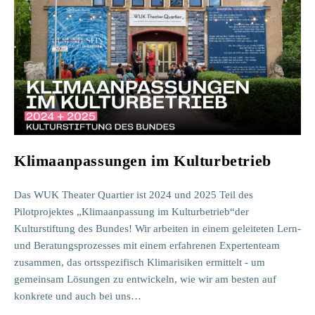
Klimaanpassungen im Kulturbetrieb
Das WUK Theater Quartier ist 2024 und 2025 Teil des
Pilotprojektes „Klimaanpassung im Kulturbetrieb“der
Kulturstiftung des Bundes! Wir arbeiten in einem geleiteten Lern-
und Beratungsprozesses mit einem erfahrenen Expertenteam
zusammen, das ortsspezifisch Klimarisiken ermittelt - um
gemeinsam Lösungen zu entwickeln, wie wir am besten auf
konkrete und auch bei uns…