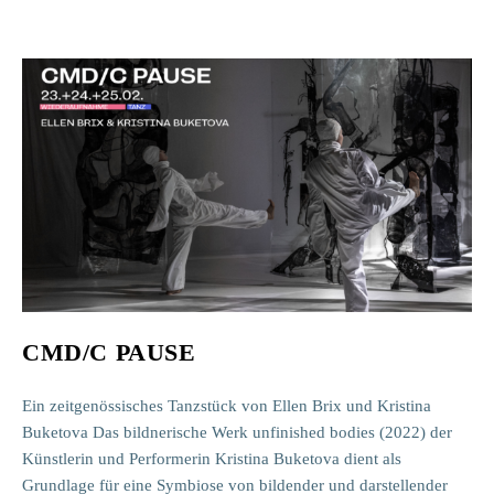
CMD/C PAUSE
Ein zeitgenössisches Tanzstück von Ellen Brix und Kristina
Buketova Das bildnerische Werk unfinished bodies (2022) der
Künstlerin und Performerin Kristina Buketova dient als
Grundlage für eine Symbiose von bildender und darstellender