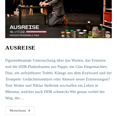
AUSREISE
Figurentheatrale Untersuchung über das Warten, das Erinnern
und die DDR.Plattenbauten aus Pappe, ein Glas Eingemachtes,
Dias, ein aufziehbarer Trabbi, Klänge aus dem Keyboard und der
Trompete: Gedächtnisstützen oder Akteure neuer Erinnerungen?
Tom Wolter und Niklas Stelbrink erschaffen ein Leben in
Miniatur, welches nach DDR schmeckt.Wie genau verlief der
Weg, der…
AUSREISE
Weiterlesen