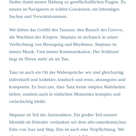
finden damit unsere Haltung zu gesellschaftlichen Fragen. Zu
tanzen ist Navigieren in wilden Gewässern, ein lebendiges
Suchen und Vorwärtskommen.
Wir lieben das Gefühl des Tanzens: den Rausch des Groove,
die Wachheit des Körpers. Steptanz ist archaisch in seiner
Verflechtung von Bewegung und Rhythmus. Steptanz ist
immer Musik. Und immer Kommunikation. Der Schlüssel
liegt im Hören mehr als im Tun.
Tanz ist auch ein Ort der Widersprüche: wir sind gleichzeitig
individuell und kollektiv, kindisch und ernst, ahnungslos und
kompetent. Es freut uns, dass Tanz keine simplen Wahrheiten
liefert, sondern auch in einfachen Momenten komplex und
vielschichtig bleibt.
Steptanz ist Teil der Jazztradition. Ein großer Teil unserer
Identität als Künstler verdanken wir dem afro-amerikanischen
Erbe von Jazz und Step. Das ist auch eine Verpflichtung. Wir