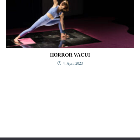
HORROR VACUI
4. April 2023