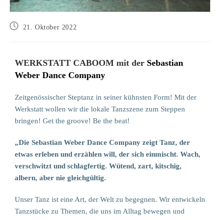
21. Oktober 2022
WERKSTATT CABOOM mit der
Sebastian
Weber Dance Company
Zeitgenössischer Steptanz in seiner kühnsten Form! Mit der
Werkstatt wollen wir die lokale Tanzszene zum Steppen
bringen! Get the groove! Be the beat!
„Die Sebastian Weber Dance Company zeigt Tanz, der
etwas erleben und erzählen will, der sich einmischt. Wach,
verschwitzt und schlagfertig. Wütend, zart, kitschig,
albern, aber nie gleichgültig.
Unser Tanz ist eine Art, der Welt zu begegnen. Wir entwickeln
Tanzstücke zu Themen, die uns im Alltag bewegen und