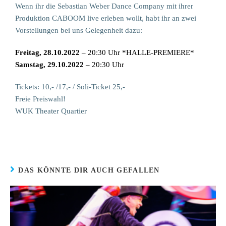
Wenn ihr die Sebastian Weber Dance Company mit ihrer
Produktion CABOOM live erleben wollt, habt ihr an zwei
Vorstellungen bei uns Gelegenheit dazu:
Freitag, 28.10.2022
– 20:30 Uhr *HALLE-PREMIERE*
Samstag, 29.10.2022
– 20:30 Uhr
Tickets: 10,- /17,- / Soli-Ticket 25,-
Freie Preiswahl!
WUK Theater Quartier
DAS KÖNNTE DIR AUCH GEFALLEN