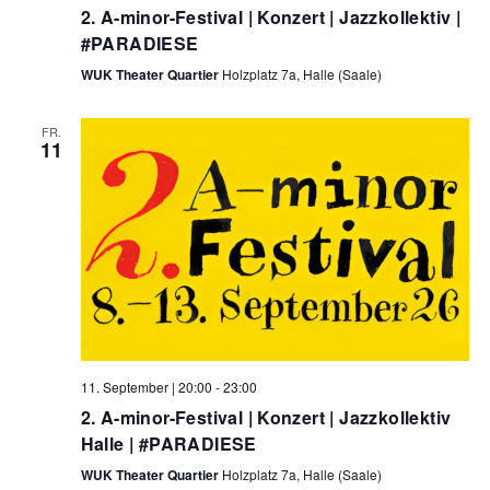
2. A-minor-Festival | Konzert | Jazzkollektiv |
#PARADIESE
WUK Theater Quartier
Holzplatz 7a, Halle (Saale)
FR.
11
11. September | 20:00
-
23:00
2. A-minor-Festival | Konzert | Jazzkollektiv
Halle | #PARADIESE
WUK Theater Quartier
Holzplatz 7a, Halle (Saale)