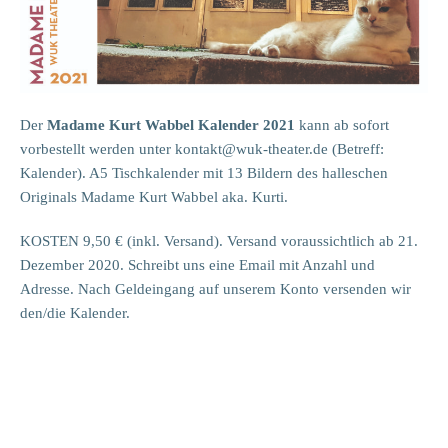
Der
Madame Kurt Wabbel Kalender 2021
kann ab sofort
vorbestellt werden unter kontakt@wuk-theater.de (Betreff:
Kalender). A5 Tischkalender mit 13 Bildern des halleschen
Originals Madame Kurt Wabbel aka. Kurti.
KOSTEN 9,50 € (inkl. Versand). Versand voraussichtlich ab 21.
Dezember 2020. Schreibt uns eine Email mit Anzahl und
Adresse. Nach Geldeingang auf unserem Konto versenden wir
den/die Kalender.