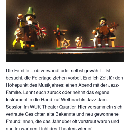
Die Familie – ob verwandt oder selbst gewählt – ist
besucht, die Feiertage ziehen vorbei. Endlich Zeit für den
Höhepunkt des Musikjahres: einen Abend mit der Jazz-
Familie. Lehnt euch zurück oder nehmt das eigene
Instrument in die Hand zur Weihnachts-Jazz-Jam-
Session im WUK Theater Quartier. Hier versammeln sich
vertraute Gesichter, alte Bekannte und neu gewonnene
Freund:innen, die das Jahr über oft verstreut waren und
nun im warmen Licht des Theaters wieder