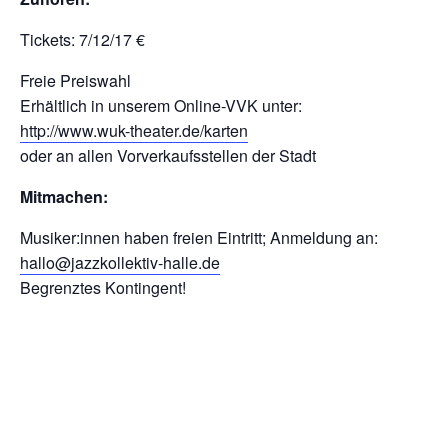
Tickets: 7/12/17 €
Freie Preiswahl
Erhältlich in unserem Online-VVK unter:
http://www.wuk-theater.de/karten
oder an allen Vorverkaufsstellen der Stadt
Mitmachen:
Musiker:innen haben freien Eintritt; Anmeldung an:
hallo@jazzkollektiv-halle.de
Begrenztes Kontingent!