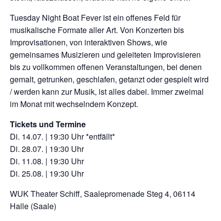
Tuesday Night Boat Fever ist ein offenes Feld für
musikalische Formate aller Art. Von Konzerten bis
Improvisationen, von interaktiven Shows, wie
gemeinsames Musizieren und geleiteten Improvisieren
bis zu vollkommen offenen Veranstaltungen, bei denen
gemalt, getrunken, geschlafen, getanzt oder gespielt wird
/ werden kann zur Musik, ist alles dabei. Immer zweimal
im Monat mit wechselndem Konzept.
Tickets und Termine
Di. 14.07. | 19:30 Uhr *entfällt*
Di. 28.07. | 19:30 Uhr
Di. 11.08. | 19:30 Uhr
Di. 25.08. | 19:30 Uhr
WUK Theater Schiff, Saalepromenade Steg 4, 06114
Halle (Saale)