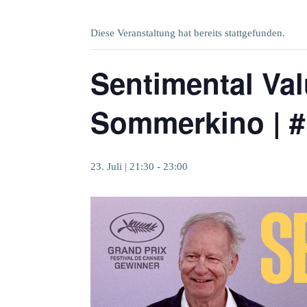
Diese Veranstaltung hat bereits stattgefunden.
Sentimental Val
Sommerkino | 
23. Juli | 21:30
-
23:00