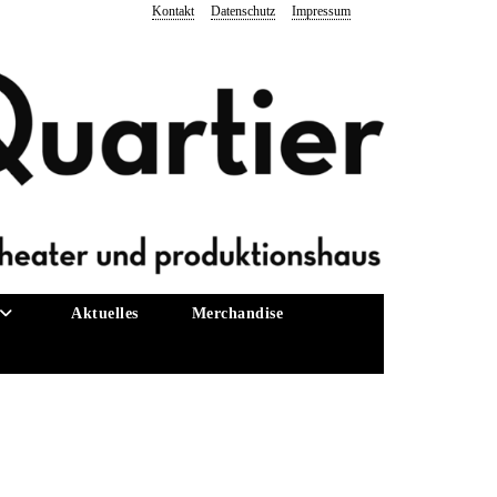
Kontakt
Datenschutz
Impressum
Aktuelles
Merchandise