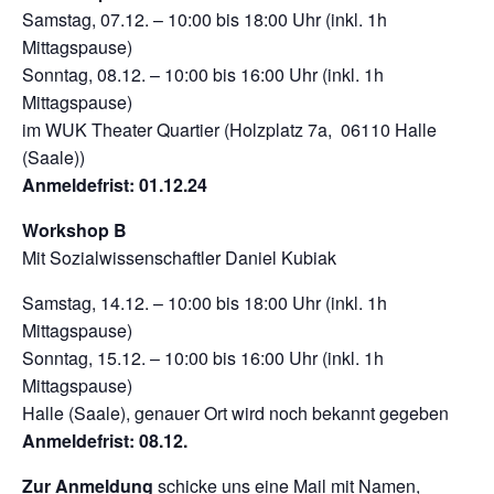
Samstag, 07.12. – 10:00 bis 18:00 Uhr (inkl. 1h
Mittagspause)
Sonntag, 08.12. – 10:00 bis 16:00 Uhr (inkl. 1h
Mittagspause)
im WUK Theater Quartier (Holzplatz 7a, 06110 Halle
(Saale))
Anmeldefrist: 01.12.24
Workshop B
Mit Sozialwissenschaftler Daniel Kubiak
Samstag, 14.12. – 10:00 bis 18:00 Uhr (inkl. 1h
Mittagspause)
Sonntag, 15.12. – 10:00 bis 16:00 Uhr (inkl. 1h
Mittagspause)
Halle (Saale), genauer Ort wird noch bekannt gegeben
Anmeldefrist: 08.12.
Zur Anmeldung
schicke uns eine Mail mit Namen,