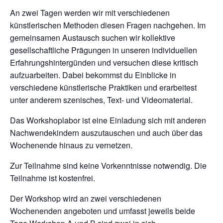
An zwei Tagen werden wir mit verschiedenen
künstlerischen Methoden diesen Fragen nachgehen. Im
gemeinsamen Austausch suchen wir kollektive
gesellschaftliche Prägungen in unseren individuellen
Erfahrungshintergünden und versuchen diese kritisch
aufzuarbeiten. Dabei bekommst du Einblicke in
verschiedene künstlerische Praktiken und erarbeitest
unter anderem szenisches, Text- und Videomaterial.
Das Workshoplabor ist eine Einladung sich mit anderen
Nachwendekindern auszutauschen und auch über das
Wochenende hinaus zu vernetzen.
Zur Teilnahme sind keine Vorkenntnisse notwendig. Die
Teilnahme ist kostenfrei.
Der Workshop wird an zwei verschiedenen
Wochenenden angeboten und umfasst jeweils beide