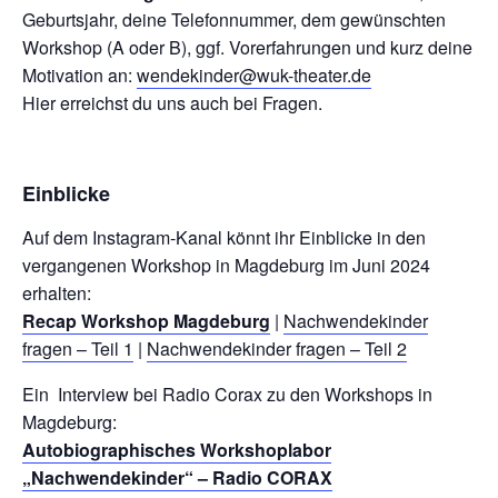
Geburtsjahr, deine Telefonnummer, dem gewünschten
Workshop (A oder B), ggf. Vorerfahrungen und kurz deine
Motivation an:
wendekinder@wuk-theater.de
Hier erreichst du uns auch bei Fragen.
Einblicke
Auf dem Instagram-Kanal könnt ihr Einblicke in den
vergangenen Workshop in Magdeburg im Juni 2024
erhalten:
Recap Workshop Magdeburg
|
Nachwendekinder
fragen – Teil 1
|
Nachwendekinder fragen – Teil 2
Ein Interview bei Radio Corax zu den Workshops in
Magdeburg:
Autobiographisches Workshoplabor
„Nachwendekinder“ – Radio CORAX