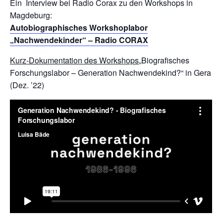
Ein Interview bei Radio Corax zu den Workshops in
Magdeburg:
Autobiographisches Workshoplabor
„Nachwendekinder“ – Radio CORAX
Kurz-Dokumentation des Workshops
„Biografisches
Forschungslabor – Generation Nachwendekind?“ in Gera
(Dez. ’22)