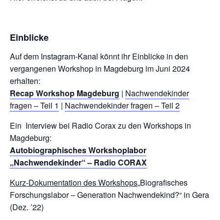
Einblicke
Auf dem Instagram-Kanal könnt ihr Einblicke in den
vergangenen Workshop in Magdeburg im Juni 2024
erhalten:
Recap Workshop Magdeburg
|
Nachwendekinder
fragen – Teil 1
|
Nachwendekinder fragen – Teil 2
Ein Interview bei Radio Corax zu den Workshops in
Magdeburg:
Autobiographisches Workshoplabor
„Nachwendekinder“ – Radio CORAX
Kurz-Dokumentation des Workshops
„Biografisches
Forschungslabor – Generation Nachwendekind?“ in Gera
(Dez. ’22)