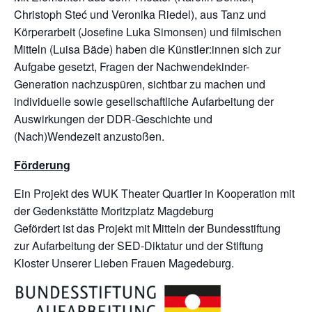
Christoph Steć und Veronika Riedel), aus Tanz und
Körperarbeit (Josefine Luka Simonsen) und filmischen
Mitteln (Luisa Bäde) haben die Künstler:innen sich zur
Aufgabe gesetzt, Fragen der Nachwendekinder-
Generation nachzuspüren, sichtbar zu machen und
individuelle sowie gesellschaftliche Aufarbeitung der
Auswirkungen der DDR-Geschichte und
(Nach)Wendezeit anzustoßen.
Förderung
Ein Projekt des WUK Theater Quartier in Kooperation mit
der Gedenkstätte Moritzplatz Magdeburg
Gefördert ist das Projekt mit Mitteln der Bundesstiftung
zur Aufarbeitung der SED-Diktatur und der Stiftung
Kloster Unserer Lieben Frauen Magedeburg.