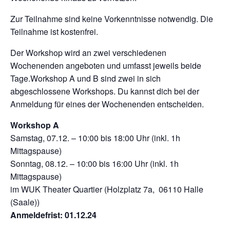
Zur Teilnahme sind keine Vorkenntnisse notwendig. Die
Teilnahme ist kostenfrei.
Der Workshop wird an zwei verschiedenen
Wochenenden angeboten und umfasst jeweils beide
Tage.Workshop A und B sind zwei in sich
abgeschlossene Workshops. Du kannst dich bei der
Anmeldung für eines der Wochenenden entscheiden.
Workshop A
Samstag, 07.12. – 10:00 bis 18:00 Uhr (inkl. 1h
Mittagspause)
Sonntag, 08.12. – 10:00 bis 16:00 Uhr (inkl. 1h
Mittagspause)
im WUK Theater Quartier (Holzplatz 7a, 06110 Halle
(Saale))
Anmeldefrist: 01.12.24