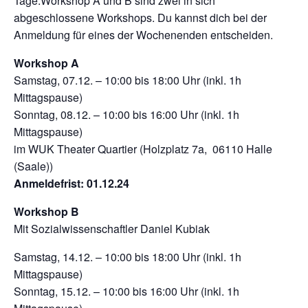
Tage.Workshop A und B sind zwei in sich
abgeschlossene Workshops. Du kannst dich bei der
Anmeldung für eines der Wochenenden entscheiden.
Workshop A
Samstag, 07.12. – 10:00 bis 18:00 Uhr (inkl. 1h
Mittagspause)
Sonntag, 08.12. – 10:00 bis 16:00 Uhr (inkl. 1h
Mittagspause)
im WUK Theater Quartier (Holzplatz 7a, 06110 Halle
(Saale))
Anmeldefrist: 01.12.24
Workshop B
Mit Sozialwissenschaftler Daniel Kubiak
Samstag, 14.12. – 10:00 bis 18:00 Uhr (inkl. 1h
Mittagspause)
Sonntag, 15.12. – 10:00 bis 16:00 Uhr (inkl. 1h