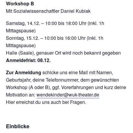
Workshop B
Mit Sozialwissenschaftler Daniel Kubiak
Samstag, 14.12. – 10:00 bis 18:00 Uhr (inkl. 1h
Mittagspause)
Sonntag, 15.12. – 10:00 bis 16:00 Uhr (inkl. 1h
Mittagspause)
Halle (Saale), genauer Ort wird noch bekannt gegeben
Anmeldefrist: 08.12.
Zur Anmeldung
schicke uns eine Mail mit Namen,
Geburtsjahr, deine Telefonnummer, dem gewünschten
Workshop (A oder B), ggf. Vorerfahrungen und kurz deine
Motivation an:
wendekinder@wuk-theater.de
Hier erreichst du uns auch bei Fragen.
Einblicke