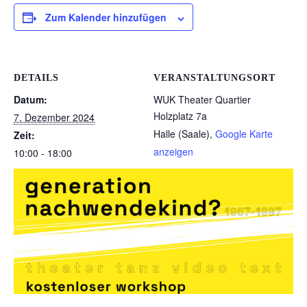
Zum Kalender hinzufügen
DETAILS
VERANSTALTUNGSORT
Datum:
WUK Theater Quartier
Holzplatz 7a
7. Dezember 2024
Halle (Saale)
,
Google Karte
Zeit:
anzeigen
10:00 - 18:00