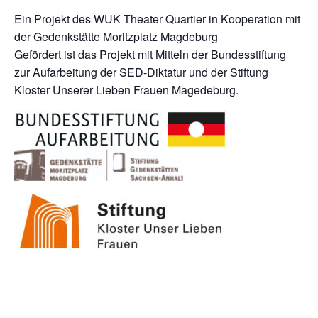
Ein Projekt des WUK Theater Quartier in Kooperation mit
der Gedenkstätte Moritzplatz Magdeburg
Gefördert ist das Projekt mit Mitteln der Bundesstiftung
zur Aufarbeitung der SED-Diktatur und der Stiftung
Kloster Unserer Lieben Frauen Magedeburg.