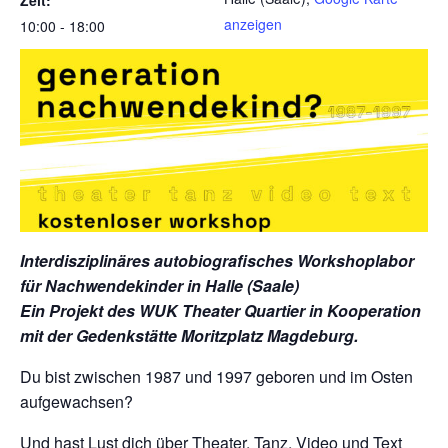
anzeigen
10:00 - 18:00
Interdisziplinäres autobiografisches Workshoplabor
für Nachwendekinder in Halle (Saale)
Ein Projekt des WUK Theater Quartier in Kooperation
mit der Gedenkstätte Moritzplatz Magdeburg.
Du bist zwischen 1987 und 1997 geboren und im Osten
aufgewachsen?
Und hast Lust dich über Theater, Tanz, Video und Text