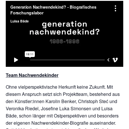
Team Nachwendekinder
Ohne vielperspektivische Herkunft keine Zukunft. Mit
diesem Anspruch setzt sich Projektteam, bestehend aus
den Künstler:innen Karolin Benker, Christoph Steć und
Veronika Riedel, Josefine Luka Simonsen und Luisa
Bäde, schon länger mit Ostperspektiven und besonders
der eigenen Nachwendekinder-Biografie auseinander.