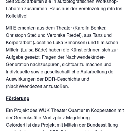
Seit 2022 arbeiten sie in autobiografischen Workshop-
Laboren zusammen. Raus aus der Vereinzelung rein ins
Kollektive!
Mit Elementen aus dem Theater (Karolin Benker,
Christoph Steć und Veronika Riedel), aus Tanz und
Körperarbeit (Josefine Luka Simonsen) und filmischen
Mitteln (Luisa Bäde) haben die Künstler:innen sich zur
Aufgabe gesetzt, Fragen der Nachwendekinder-
Generation nachzuspüren, sichtbar zu machen und
individuelle sowie gesellschaftliche Aufarbeitung der
Auswirkungen der DDR-Geschichte und
(Nach)Wendezeit anzustoßen.
Förderung
Ein Projekt des WUK Theater Quartier in Kooperation mit
der Gedenkstätte Moritzplatz Magdeburg
Gefördert ist das Projekt mit Mitteln der Bundesstiftung