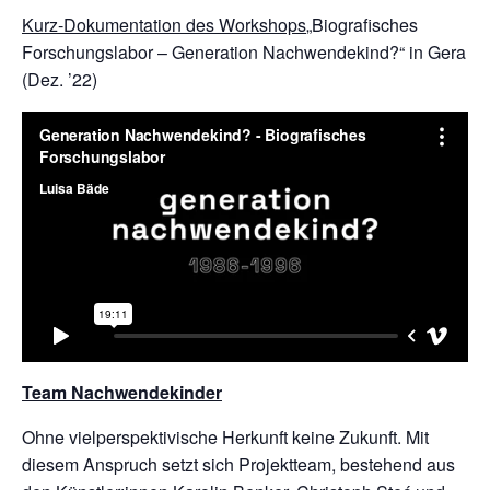
Kurz-Dokumentation des Workshops
„Biografisches
Forschungslabor – Generation Nachwendekind?“ in Gera
(Dez. ’22)
Team Nachwendekinder
Ohne vielperspektivische Herkunft keine Zukunft. Mit
diesem Anspruch setzt sich Projektteam, bestehend aus