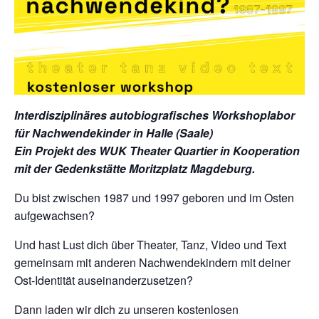
Interdisziplinäres autobiografisches Workshoplabor
für Nachwendekinder in Halle (Saale)
Ein Projekt des WUK Theater Quartier in Kooperation
mit der Gedenkstätte Moritzplatz Magdeburg.
Du bist zwischen 1987 und 1997 geboren und im Osten
aufgewachsen?
Und hast Lust dich über Theater, Tanz, Video und Text
gemeinsam mit anderen Nachwendekindern mit deiner
Ost-Identität auseinanderzusetzen?
Dann laden wir dich zu unseren kostenlosen