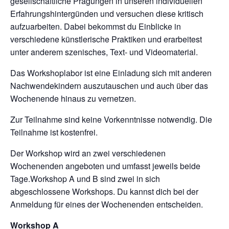
gesellschaftliche Prägungen in unseren individuellen
Erfahrungshintergünden und versuchen diese kritisch
aufzuarbeiten. Dabei bekommst du Einblicke in
verschiedene künstlerische Praktiken und erarbeitest
unter anderem szenisches, Text- und Videomaterial.
Das Workshoplabor ist eine Einladung sich mit anderen
Nachwendekindern auszutauschen und auch über das
Wochenende hinaus zu vernetzen.
Zur Teilnahme sind keine Vorkenntnisse notwendig. Die
Teilnahme ist kostenfrei.
Der Workshop wird an zwei verschiedenen
Wochenenden angeboten und umfasst jeweils beide
Tage.Workshop A und B sind zwei in sich
abgeschlossene Workshops. Du kannst dich bei der
Anmeldung für eines der Wochenenden entscheiden.
Workshop A