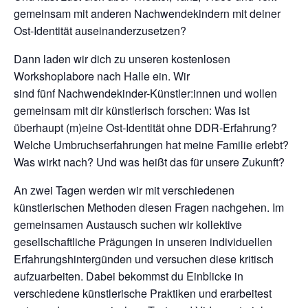
gemeinsam mit anderen Nachwendekindern mit deiner
Ost-Identität auseinanderzusetzen?
Dann laden wir dich zu unseren kostenlosen
Workshoplabore nach Halle ein. Wir
sind fünf Nachwendekinder-Künstler:innen und wollen
gemeinsam mit dir künstlerisch forschen: Was ist
überhaupt (m)eine Ost-Identität ohne DDR-Erfahrung?
Welche Umbruchserfahrungen hat meine Familie erlebt?
Was wirkt nach? Und was heißt das für unsere Zukunft?
An zwei Tagen werden wir mit verschiedenen
künstlerischen Methoden diesen Fragen nachgehen. Im
gemeinsamen Austausch suchen wir kollektive
gesellschaftliche Prägungen in unseren individuellen
Erfahrungshintergünden und versuchen diese kritisch
aufzuarbeiten. Dabei bekommst du Einblicke in
verschiedene künstlerische Praktiken und erarbeitest