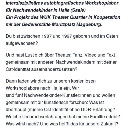
Interdisziplinäres autobiografisches Workshoplabor
für Nachwendekinder in Halle (Saale)
Ein Projekt des WUK Theater Quartier in Kooperation
mit der Gedenkstätte Moritzplatz Magdeburg.
Du bist zwischen 1987 und 1997 geboren und im Osten
aufgewachsen?
Und hast Lust dich über Theater, Tanz, Video und Text
gemeinsam mit anderen Nachwendekindern mit deiner
Ost-Identität auseinanderzusetzen?
Dann laden wir dich zu unseren kostenlosen
Workshoplabore nach Halle ein. Wir
sind fünf Nachwendekinder-Künstler:innen und wollen
gemeinsam mit dir künstlerisch forschen: Was ist
überhaupt (m)eine Ost-Identität ohne DDR-Erfahrung?
Welche Umbruchserfahrungen hat meine Familie erlebt?
Was wirkt nach? Und was heißt das für unsere Zukunft?