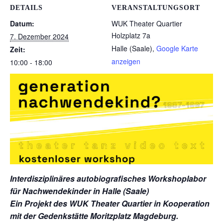
DETAILS
VERANSTALTUNGSORT
Datum:
WUK Theater Quartier
Holzplatz 7a
7. Dezember 2024
Halle (Saale)
,
Google Karte
Zeit:
anzeigen
10:00 - 18:00
Interdisziplinäres autobiografisches Workshoplabor
für Nachwendekinder in Halle (Saale)
Ein Projekt des WUK Theater Quartier in Kooperation
mit der Gedenkstätte Moritzplatz Magdeburg.