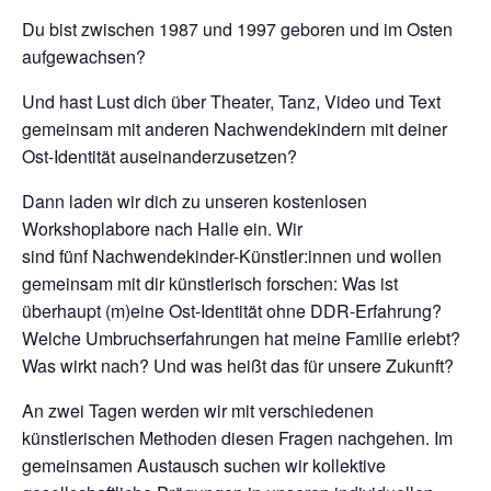
Du bist zwischen 1987 und 1997 geboren und im Osten
aufgewachsen?
Und hast Lust dich über Theater, Tanz, Video und Text
gemeinsam mit anderen Nachwendekindern mit deiner
Ost-Identität auseinanderzusetzen?
Dann laden wir dich zu unseren kostenlosen
Workshoplabore nach Halle ein. Wir
sind fünf Nachwendekinder-Künstler:innen und wollen
gemeinsam mit dir künstlerisch forschen: Was ist
überhaupt (m)eine Ost-Identität ohne DDR-Erfahrung?
Welche Umbruchserfahrungen hat meine Familie erlebt?
Was wirkt nach? Und was heißt das für unsere Zukunft?
An zwei Tagen werden wir mit verschiedenen
künstlerischen Methoden diesen Fragen nachgehen. Im
gemeinsamen Austausch suchen wir kollektive