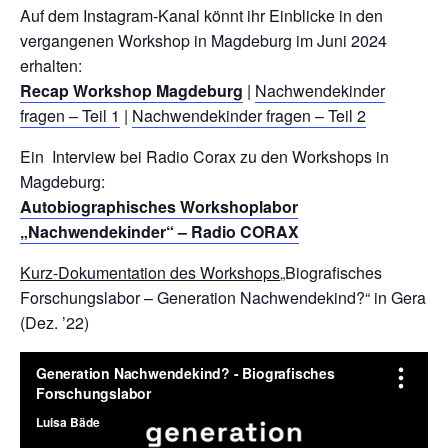
Auf dem Instagram-Kanal könnt ihr Einblicke in den
vergangenen Workshop in Magdeburg im Juni 2024
erhalten:
Recap Workshop Magdeburg
|
Nachwendekinder
fragen – Teil 1
|
Nachwendekinder fragen – Teil 2
Ein Interview bei Radio Corax zu den Workshops in
Magdeburg:
Autobiographisches Workshoplabor
„Nachwendekinder“ – Radio CORAX
Kurz-Dokumentation des Workshops
„Biografisches
Forschungslabor – Generation Nachwendekind?“ in Gera
(Dez. ’22)