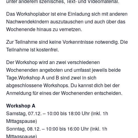
unter anderem szenisches, Text- und Videomaterial.
Das Workshoplabor ist eine Einladung sich mit anderen
Nachwendekindern auszutauschen und auch über das
Wochenende hinaus zu vernetzen.
Zur Teilnahme sind keine Vorkenntnisse notwendig. Die
Teilnahme ist kostenfrei.
Der Workshop wird an zwei verschiedenen
Wochenenden angeboten und umfasst jeweils beide
Tage.Workshop A und B sind zwei in sich
abgeschlossene Workshops. Du kannst dich bei der
Anmeldung für eines der Wochenenden entscheiden.
Workshop A
Samstag, 07.12. – 10:00 bis 18:00 Uhr (inkl. 1h
Mittagspause)
Sonntag, 08.12. – 10:00 bis 16:00 Uhr (inkl. 1h
Mittagspause)