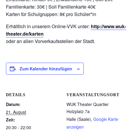
Familienkarte: 30€ | Soli Familienkarte 40€
Karten für Schulgruppen: 8€ pro Schüler*in
Erhältlich in unserem Online-VVK unter:
http://www.wuk-
theater.de/karten
oder an allen Vorverkaufsstellen der Stadt.
Zum Kalender hinzufügen
DETAILS
VERANSTALTUNGSORT
Datum:
WUK Theater Quartier
Holzplatz 7a
21. August
Halle (Saale)
,
Google Karte
Zeit:
anzeigen
20:30 - 22:00