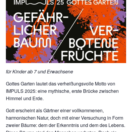
für Kinder ab 7 und Erwachsene
Gottes Garten lautet das verheißungsvolle Motto von
IMPULS 2025: eine mythische, erste Brücke zwischen
Himmel und Erde.
Gott erscheint als Gärtner einer vollkommenen,
harmonischen Natur, doch mit einer Versuchung in Form
zweier Bäume: dem der Erkenntnis und dem des Lebens.