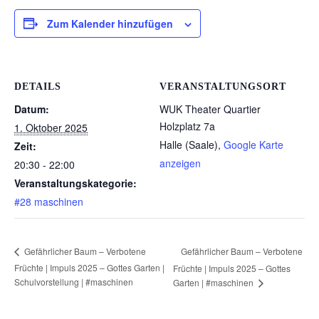
Zum Kalender hinzufügen
DETAILS
VERANSTALTUNGSORT
Datum:
WUK Theater Quartier
Holzplatz 7a
1. Oktober 2025
Halle (Saale)
,
Google Karte
Zeit:
anzeigen
20:30 - 22:00
Veranstaltungskategorie:
#28 maschinen
Gefährlicher Baum – Verbotene
Gefährlicher Baum – Verbotene
Früchte | Impuls 2025 – Gottes Garten |
Früchte | Impuls 2025 – Gottes
Schulvorstellung | #maschinen
Garten | #maschinen