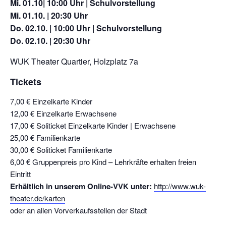
Mi. 01.10| 10:00 Uhr | Schulvorstellung
Mi. 01.10. | 20:30 Uhr
Do. 02.10. | 10:00 Uhr | Schulvorstellung
Do. 02.10. | 20:30 Uhr
WUK Theater Quartier, Holzplatz 7a
Tickets
7,00 € Einzelkarte Kinder
12,00 € Einzelkarte Erwachsene
17,00 € Soliticket Einzelkarte Kinder | Erwachsene
25,00 € Familienkarte
30,00 € Soliticket Familienkarte
6,00 € Gruppenpreis pro Kind – Lehrkräfte erhalten freien
Eintritt
Erhältlich in unserem Online-VVK unter:
http://www.wuk-
theater.de/karten
oder an allen Vorverkaufsstellen der Stadt