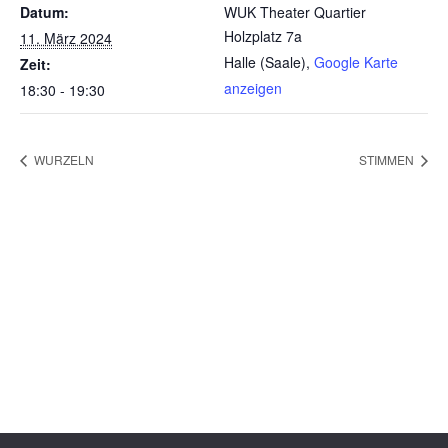
Datum:
WUK Theater Quartier
Holzplatz 7a
11. März 2024
Halle (Saale)
,
Google Karte
Zeit:
anzeigen
18:30 - 19:30
WURZELN
STIMMEN