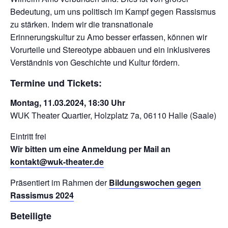
Bedeutung, um uns politisch im Kampf gegen Rassismus
zu stärken. Indem wir die transnationale
Erinnerungskultur zu Amo besser erfassen, können wir
Vorurteile und Stereotype abbauen und ein inklusiveres
Verständnis von Geschichte und Kultur fördern.
Termine und Tickets:
Montag, 11.03.2024, 18:30 Uhr
WUK Theater Quartier, Holzplatz 7a, 06110 Halle (Saale)
Eintritt frei
Wir bitten um eine Anmeldung per Mail an
kontakt@wuk-theater.de
Präsentiert im Rahmen der
Bildungswochen gegen
Rassismus 2024
Beteiligte