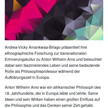
Andrea-Vicky Amankwaa-Birago präsentiert ihre
ethnographische Forschung zur transnationalen
Erinnerungskultur zu Anton Wilhelm Amo und beleuchtet
dabei sein faszinierendes Leben und seine bedeutende
Rolle als Philosophieprofessor während der
Aufklärungszeit in Europa.
Anton Wilhelm Amo war ein afrikanischer Philosoph des
18. Jahrhunderts, der in Europa lebte und lehrte. Seine
Ideen und sein Wirken haben einen großen Einfluss auf
die Philosophie und das Denken seiner Zeit gehabt.