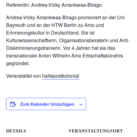
Referentin: Andrea-Vicky Amankwaa-Birago
Andrea-Vicky Amankwaa-Birago promoviert an der Uni
Bayreuth und an der HTW Berlin zu Amo und
Erinnerungskultur in Deutschland. Sie ist
Kulturwissenschaftlerin, Organisationsberaterin und Anti-
Diskriminierungstrainerin. Vor 4 Jahren hat sie das
transnationale Anton Wilhelm Amo Erbschaftsbündnis
gegründet.
Veranstaltet von
hallepostkolonial
Zum Kalender hinzufügen
DETAILS
VERANSTALTUNGSORT