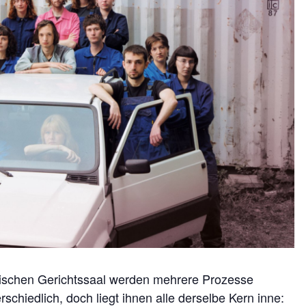
stischen Gerichtssaal werden mehrere Prozesse
schiedlich, doch liegt ihnen alle derselbe Kern inne: