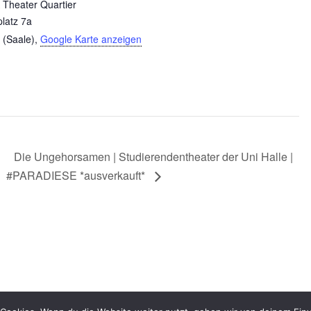
Theater Quartier
platz 7a
 (Saale)
,
Google Karte anzeigen
Die Ungehorsamen | Studierendentheater der Uni Halle |
#PARADIESE *ausverkauft*