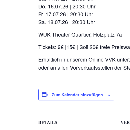
Do. 16.07.26 | 20:30 Uhr
Fr. 17.07.26 | 20:30 Uhr
Sa. 18.07.26 | 20:30 Uhr
WUK Theater Quartier, Holzplatz 7a
Tickets: 9€ |15€ | Soli 20€ freie Preiswa
Erhältlich in unserem Online-VVK unter
oder an allen Vorverkaufsstellen der St
Zum Kalender hinzufügen
DETAILS
VER