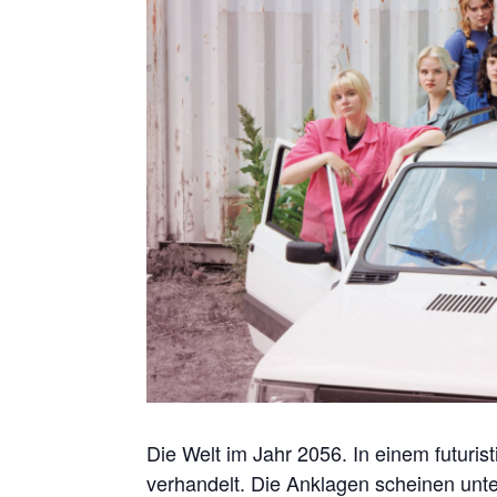
Die Welt im Jahr 2056. In einem futuri
verhandelt. Die Anklagen scheinen unter