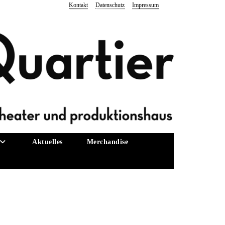
Kontakt
Datenschutz
Impressum
Aktuelles
Merchandise