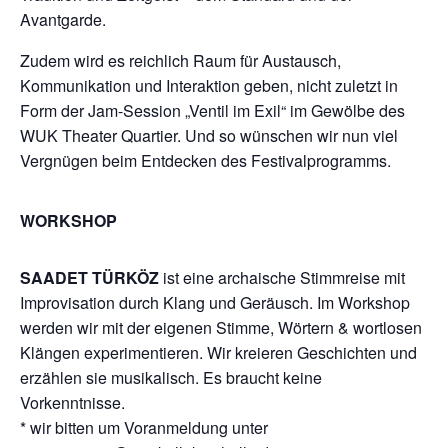
Avantgarde.
Zudem wird es reichlich Raum für Austausch,
Kommunikation und Interaktion geben, nicht zuletzt in
Form der Jam-Session „Ventil im Exil“ im Gewölbe des
WUK Theater Quartier. Und so wünschen wir nun viel
Vergnügen beim Entdecken des Festivalprogramms.
WORKSHOP
SAADET TÜRKÖZ
ist eine archaische Stimmreise mit
Improvisation durch Klang und Geräusch. Im Workshop
werden wir mit der eigenen Stimme, Wörtern & wortlosen
Klängen experimentieren. Wir kreieren Geschichten und
erzählen sie musikalisch. Es braucht keine
Vorkenntnisse.
* wir bitten um Voranmeldung unter