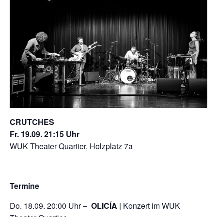
CRUTCHES
Fr. 19.09. 21:15 Uhr
WUK Theater Quartier, Holzplatz 7a
Termine
Do. 18.09. 20:00 Uhr –
OLICÍA
| Konzert im WUK