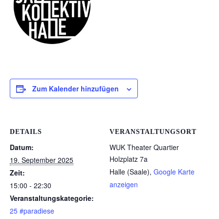
Zum Kalender hinzufügen
DETAILS
VERANSTALTUNGSORT
Datum:
WUK Theater Quartier
Holzplatz 7a
19. September 2025
Halle (Saale)
,
Google Karte
Zeit:
anzeigen
15:00 - 22:30
Veranstaltungskategorie:
25 #paradiese