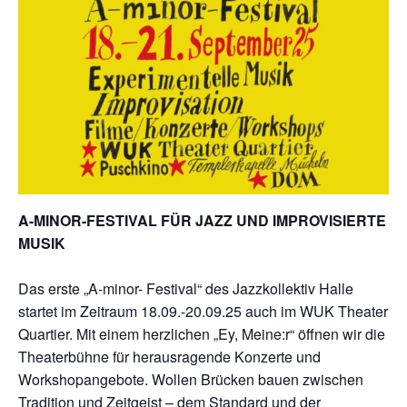
A-MINOR-FESTIVAL FÜR JAZZ UND IMPROVISIERTE
MUSIK
Das erste „A-minor- Festival“ des Jazzkollektiv Halle
startet im Zeitraum 18.09.-20.09.25 auch im WUK Theater
Quartier. Mit einem herzlichen „Ey, Meine:r“ öffnen wir die
Theaterbühne für herausragende Konzerte und
Workshopangebote. Wollen Brücken bauen zwischen
Tradition und Zeitgeist – dem Standard und der