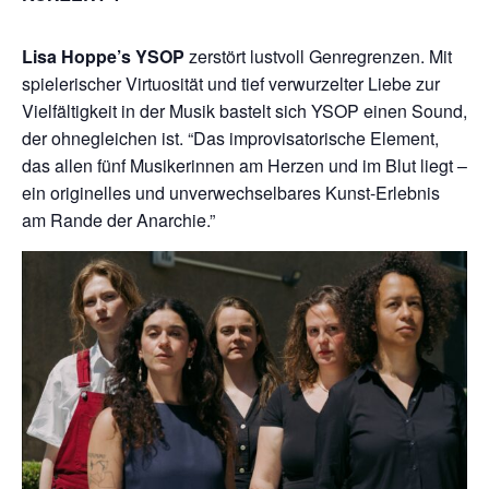
Lisa Hoppe’s YSOP
zerstört lustvoll Genregrenzen. Mit
spielerischer Virtuosität und tief verwurzelter Liebe zur
Vielfältigkeit in der Musik bastelt sich YSOP einen Sound,
der ohnegleichen ist. “Das improvisatorische Element,
das allen fünf Musikerinnen am Herzen und im Blut liegt –
ein originelles und unverwechselbares Kunst-Erlebnis
am Rande der Anarchie.”