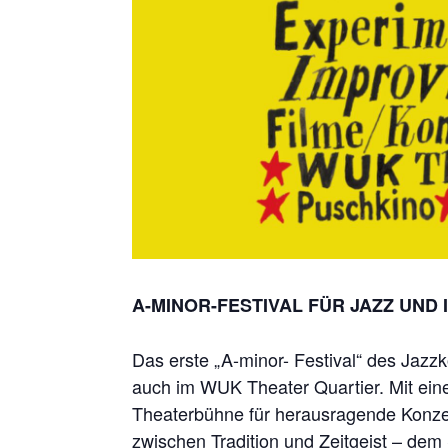
A-MINOR-FESTIVAL FÜR JAZZ UND 
Das erste „A-minor- Festival“ des Jazzko
auch im WUK Theater Quartier. Mit eine
Theaterbühne für herausragende Konz
zwischen Tradition und Zeitgeist – dem