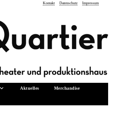
Kontakt
Datenschutz
Impressum
Aktuelles
Merchandise