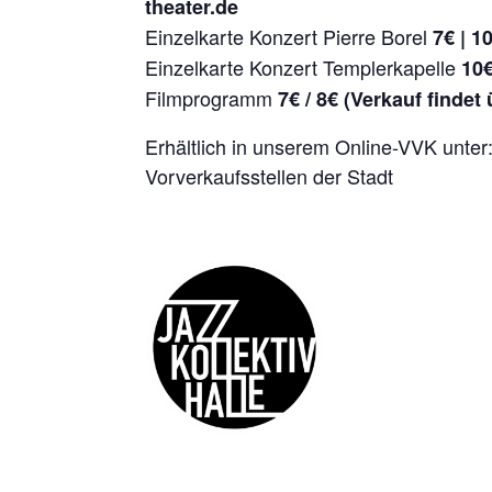
theater.de
Einzelkarte Konzert Pierre Borel
7€ | 10
Einzelkarte Konzert Templerkapelle
10€
Filmprogramm
7€ / 8€ (Verkauf findet
Erhältlich in unserem Online-VVK unter
Vorverkaufsstellen der Stadt