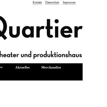
Kontakt
Datenschutz
Impressum
Aktuelles
Merchandise