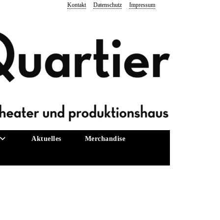
Kontakt
Datenschutz
Impressum
Aktuelles
Merchandise