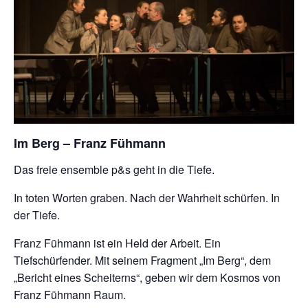
Im
Berg – Franz Fühmann
Das freie ensemble p&s geht in die Tiefe.
In toten Worten graben. Nach der Wahrheit schürfen. In
der Tiefe.
Franz Fühmann ist ein Held der Arbeit. Ein
Tiefschürfender. Mit seinem Fragment „Im Berg“, dem
„Bericht eines Scheiterns“, geben wir dem Kosmos von
Franz Fühmann Raum.