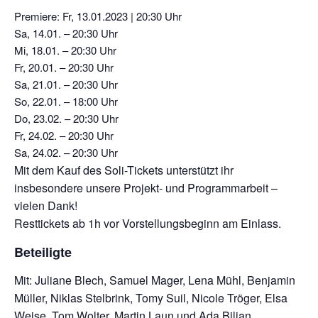
Premiere: Fr, 13.01.2023 | 20:30 Uhr
Sa, 14.01. – 20:30 Uhr
Mi, 18.01. – 20:30 Uhr
Fr, 20.01. – 20:30 Uhr
Sa, 21.01. – 20:30 Uhr
So, 22.01. – 18:00 Uhr
Do, 23.02. – 20:30 Uhr
Fr, 24.02. – 20:30 Uhr
Sa, 24.02.
– 20:30 Uhr
Mit dem Kauf des Soli-Tickets unterstützt ihr
insbesondere unsere Projekt- und Programmarbeit –
vielen Dank!
Resttickets ab 1h vor Vorstellungsbeginn am Einlass.
Beteiligte
Mit: Juliane Blech, Samuel Mager, Lena Mühl, Benjamin
Müller, Niklas Stelbrink, Tomy Suil, Nicole Tröger, Elsa
Weise, Tom Wolter, Martin Laun und Ada Biljan