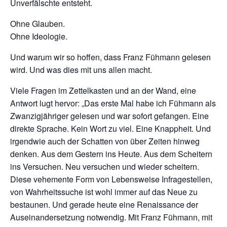
Unverfälschte entsteht.
Ohne Glauben.
Ohne Ideologie.
Und warum wir so hoffen, dass Franz Fühmann gelesen
wird. Und was dies mit uns allen macht.
Viele Fragen im Zettelkasten und an der Wand, eine
Antwort lugt hervor: „Das erste Mal habe ich Fühmann als
Zwanzigjähriger gelesen und war sofort gefangen. Eine
direkte Sprache. Kein Wort zu viel. Eine Knappheit. Und
irgendwie auch der Schatten von über Zeiten hinweg
denken. Aus dem Gestern ins Heute. Aus dem Scheitern
ins Versuchen. Neu versuchen und wieder scheitern.
Diese vehemente Form von Lebensweise Infragestellen,
von Wahrheitssuche ist wohl immer auf das Neue zu
bestaunen. Und gerade heute eine Renaissance der
Auseinandersetzung notwendig. Mit Franz Fühmann, mit