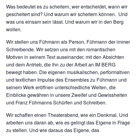
Was bedeutet es zu scheitern, wer entscheidet, wann wir
gescheitert sind? Und warum wir scheitern können. Und
was uns einsam sein lässt. Und warum wir in den Berg
wollen.
Wir stellen uns Fühmann als Person, Fühmann der immer
Schreibende. Wir setzen uns mit den romantischen
Motiven in seinem Text auseinander, mit den Absichten
und dem Antrieb, die ihn zu der Arbeit an IM BERG
bewegt haben. Die eigenen musikalischen, performativen
und textlichen Impulse des Ensembles zu Fühmann und
seinem Werk eröffnen unterschiedliche Welten, die
Einblicke gewähren in unsere Zweifel und Gewissheiten
und Franz Fühmanns Schürfen und Schreiben.
Wir schaffen einen Theaterabend, wie ein Denkmal. Und
arbeiten uns daran ab, wie es gelingt das Eigene in Frage
zu stellen. Und wie daraus das Eigene, das