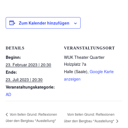
Zum Kalender hinzufügen
DETAILS
VERANSTALTUNGSORT
Beginn:
WUK Theater Quartier
Holzplatz 7a
23. Februar 2023 | 20:30
Halle (Saale)
,
Google Karte
Ende:
anzeigen
23. Juli 2023 | 20:30
Veranstaltungskategorie:
AD
Vom tiefen Grund: Reflexionen
Vom tiefen Grund: Reflexionen
über den Bergbau *Ausstellung*
über den Bergbau *Ausstellung*